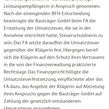
Leistungsempfängerin in Anspruch genommen.
Nach der einengenden BFH-Entscheidung
beantragte die Bauträger-GmbH beim FA die
Erstattung der Umsatzsteuer, die sie in der
Annahme entrichtet hatte, Steuerschuldnerin zu
sein. Das FA setzte daraufhin die Umsatzsteuer
gegenüber der Klägerin fest. Hiergegen berief
sich die Klägerin auf den Schutz ihres Vertrauens
in die von der Finanzverwaltung praktizierte
Rechtslage. Das Finanzgericht billigte die
Umsatzsteuerfestsetzung, verpflichtete aber das
FA dazu, das Angebot der Klägerin auf Abtretung
ihres Anspruchs gegen die Bauträger-GmbH auf
Zahlung der gesetzlich entstandenen
Umsatzsteuer anzunehmen.