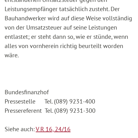
Leistungsempfänger tatsächlich zusteht. Der
Bauhandwerker wird auf diese Weise vollständig
von der Umsatzsteuer auf seine Leistungen
entlastet; er steht dann so, wie er stünde, wenn
alles von vornherein richtig beurteilt worden
wäre.
Bundesfinanzhof
Pressestelle Tel. (089) 9231-400
Pressereferent Tel. (089) 9231-300
Siehe auch:
V R 16, 24/16