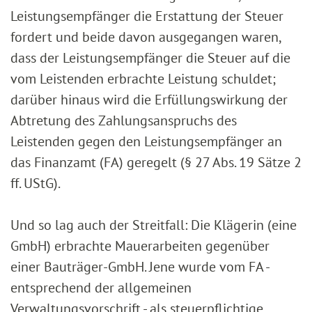
Leistungsempfänger die Erstattung der Steuer
fordert und beide davon ausgegangen waren,
dass der Leistungsempfänger die Steuer auf die
vom Leistenden erbrachte Leistung schuldet;
darüber hinaus wird die Erfüllungswirkung der
Abtretung des Zahlungsanspruchs des
Leistenden gegen den Leistungsempfänger an
das Finanzamt (FA) geregelt (§ 27 Abs. 19 Sätze 2
ff. UStG).
Und so lag auch der Streitfall: Die Klägerin (eine
GmbH) erbrachte Mauerarbeiten gegenüber
einer Bauträger-GmbH. Jene wurde vom FA -
entsprechend der allgemeinen
Verwaltungsvorschrift - als steuerpflichtige