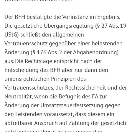
Der BFH bestätigte die Vorinstanz im Ergebnis.
Die gesetzliche Übergangsregelung (§ 27 Abs. 19
UStG) schließt den allgemeinen
Vertrauensschutz gegenüber einer belastenden
Änderung (§ 176 Abs. 2 der Abgabenordnung)
aus. Die Rechtslage entspricht nach der
Entscheidung des BFH aber nur dann den
unionsrechtlichen Prinzipien des
Vertrauensschutzes, der Rechtssicherheit und der
Neutralität, wenn die Befugnis des FA zur
Änderung der Umsatzsteuerfestsetzung gegen
den Leistenden voraussetzt, dass diesem ein
abtretbarer Anspruch auf Zahlung der gesetzlich
entstandenen Umsatzsteuer gegen den