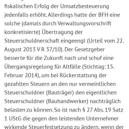
fiskalischen Erfolg der Umsatzbesteuerung
jedenfalls erhöht. Allerdings hatte der BFH eine
solche (damals durch Verwaltungsvorschrift
konkretisierte) Übertragung der
Steuerschuldnerschaft eingeengt (Urteil vom 22.
August 2013 V R 37/10). Der Gesetzgeber
besserte für die Zukunft nach und schuf eine
Übergangsregelung für Altfälle (Stichtag: 15.
Februar 2014), um bei Rückerstattung der
gezahlten Steuern an den nur vermeintlichen
Steuerschuldner (Bauträger) den eigentlichen
Steuerschuldner (Bauhandwerker) nachträglich
belasten zu können. So ist nach § 27 Abs. 19 Satz
1 UStG die gegen den leistenden Unternehmer
wirkende Steuerfestsetzung zu ändern, wenn der