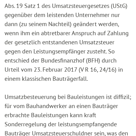
Abs. 19 Satz 1 des Umsatzsteuergesetzes (UStG)
gegenüber dem leistenden Unternehmer nur
dann (zu seinem Nachteil) geändert werden,
wenn ihm ein abtretbarer Anspruch auf Zahlung
der gesetzlich entstandenen Umsatzsteuer
gegen den Leistungsempfänger zusteht. So
entschied der Bundesfinanzhof (BFH) durch
Urteil vom 23. Februar 2017 (V R 16, 24/16) in
einem klassischen Bauträgerfall.
Umsatzbesteuerung bei Bauleistungen ist diffizil;
für vom Bauhandwerker an einen Bauträger
erbrachte Bauleistungen kann kraft
Sonderregelung der leistungsempfangende
Bauträger Umsatzsteuerschuldner sein, was den