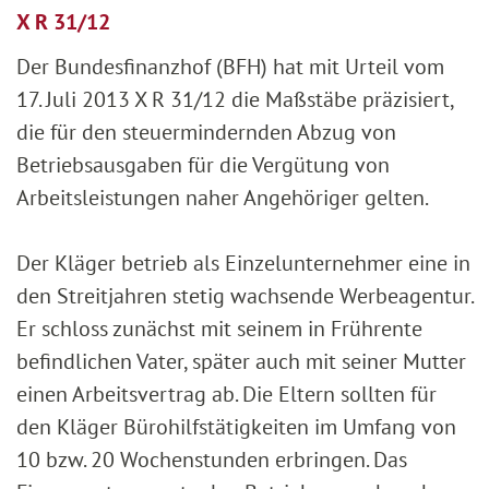
X R 31/12
Der Bundesfinanzhof (BFH) hat mit Urteil vom
17. Juli 2013 X R 31/12 die Maßstäbe präzisiert,
die für den steuermindernden Abzug von
Betriebsausgaben für die Vergütung von
Arbeitsleistungen naher Angehöriger gelten.
Der Kläger betrieb als Einzelunternehmer eine in
den Streitjahren stetig wachsende Werbeagentur.
Er schloss zunächst mit seinem in Frührente
befindlichen Vater, später auch mit seiner Mutter
einen Arbeitsvertrag ab. Die Eltern sollten für
den Kläger Bürohilfstätigkeiten im Umfang von
10 bzw. 20 Wochenstunden erbringen. Das