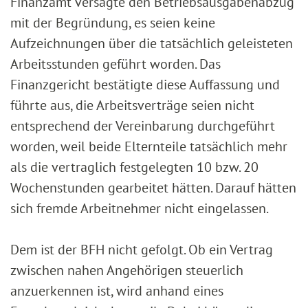
Finanzamt versagte den Betriebsausgabenabzug
mit der Begründung, es seien keine
Aufzeichnungen über die tatsächlich geleisteten
Arbeitsstunden geführt worden. Das
Finanzgericht bestätigte diese Auffassung und
führte aus, die Arbeitsverträge seien nicht
entsprechend der Vereinbarung durchgeführt
worden, weil beide Elternteile tatsächlich mehr
als die vertraglich festgelegten 10 bzw. 20
Wochenstunden gearbeitet hätten. Darauf hätten
sich fremde Arbeitnehmer nicht eingelassen.
Dem ist der BFH nicht gefolgt. Ob ein Vertrag
zwischen nahen Angehörigen steuerlich
anzuerkennen ist, wird anhand eines