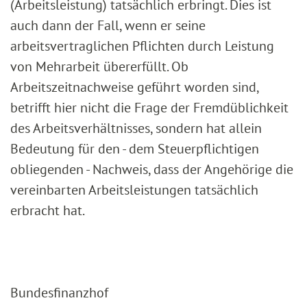
(Arbeitsleistung) tatsächlich erbringt. Dies ist
auch dann der Fall, wenn er seine
arbeitsvertraglichen Pflichten durch Leistung
von Mehrarbeit übererfüllt. Ob
Arbeitszeitnachweise geführt worden sind,
betrifft hier nicht die Frage der Fremdüblichkeit
des Arbeitsverhältnisses, sondern hat allein
Bedeutung für den - dem Steuerpflichtigen
obliegenden - Nachweis, dass der Angehörige die
vereinbarten Arbeitsleistungen tatsächlich
erbracht hat.
Bundesfinanzhof