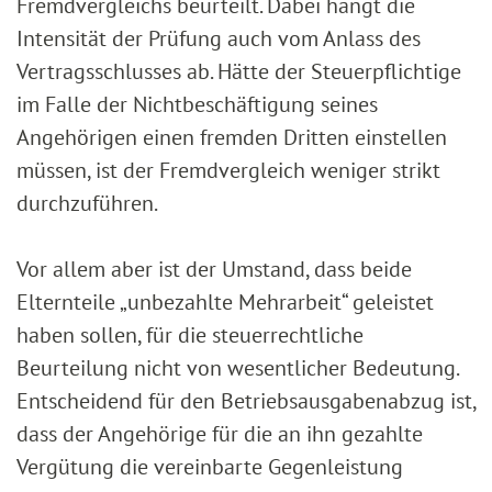
Fremdvergleichs beurteilt. Dabei hängt die
Intensität der Prüfung auch vom Anlass des
Vertragsschlusses ab. Hätte der Steuerpflichtige
im Falle der Nichtbeschäftigung seines
Angehörigen einen fremden Dritten einstellen
müssen, ist der Fremdvergleich weniger strikt
durchzuführen.
Vor allem aber ist der Umstand, dass beide
Elternteile „unbezahlte Mehrarbeit“ geleistet
haben sollen, für die steuerrechtliche
Beurteilung nicht von wesentlicher Bedeutung.
Entscheidend für den Betriebsausgabenabzug ist,
dass der Angehörige für die an ihn gezahlte
Vergütung die vereinbarte Gegenleistung