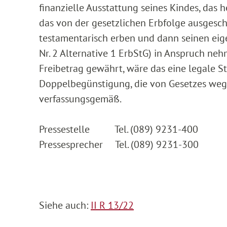
finanzielle Ausstattung seines Kindes, das 
das von der gesetzlichen Erbfolge ausgeschl
testamentarisch erben und dann seinen eige
Nr. 2 Alternative 1 ErbStG) in Anspruch ne
Freibetrag gewährt, wäre das eine legale 
Doppelbegünstigung, die von Gesetzes wegen
verfassungsgemäß.
Pressestelle Tel. (089) 9231-400
Pressesprecher Tel. (089) 9231-300
Siehe auch:
II R 13/22