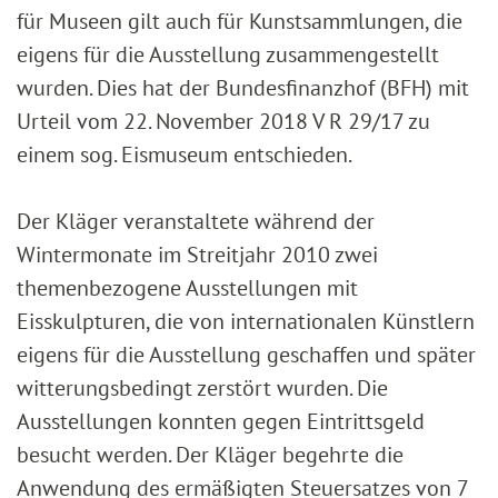
für Museen gilt auch für Kunstsammlungen, die
eigens für die Ausstellung zusammengestellt
wurden. Dies hat der Bundesfinanzhof (BFH) mit
Urteil vom 22. November 2018 V R 29/17 zu
einem sog. Eismuseum entschieden.
Der Kläger veranstaltete während der
Wintermonate im Streitjahr 2010 zwei
themenbezogene Ausstellungen mit
Eisskulpturen, die von internationalen Künstlern
eigens für die Ausstellung geschaffen und später
witterungsbedingt zerstört wurden. Die
Ausstellungen konnten gegen Eintrittsgeld
besucht werden. Der Kläger begehrte die
Anwendung des ermäßigten Steuersatzes von 7