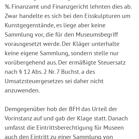
%. Finanzamt und Finanzgericht lehnten dies ab.
Zwar handelte es sich bei den Eisskulpturen um
Kunstgegenstände, es liege aber keine
Sammlung vor, die für den Museumsbegriff
vorausgesetzt werde. Der Kläger unterhalte
keine eigene Sammlung, sondern stelle nur
vorübergehend aus. Der ermäßigte Steuersatz
nach § 12 Abs. 2 Nr. 7 Buchst. a des
Umsatzsteuergesetzes sei daher nicht
anzuwenden.
Demgegenüber hob der BFH das Urteil der
Vorinstanz auf und gab der Klage statt. Danach
umfasst die Eintrittsberechtigung für Museen
auch den Eintritt zu einer Sammlung von