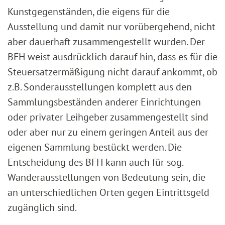
Kunstgegenständen, die eigens für die
Ausstellung und damit nur vorübergehend, nicht
aber dauerhaft zusammengestellt wurden. Der
BFH weist ausdrücklich darauf hin, dass es für die
Steuersatzermäßigung nicht darauf ankommt, ob
z.B. Sonderausstellungen komplett aus den
Sammlungsbeständen anderer Einrichtungen
oder privater Leihgeber zusammengestellt sind
oder aber nur zu einem geringen Anteil aus der
eigenen Sammlung bestückt werden. Die
Entscheidung des BFH kann auch für sog.
Wanderausstellungen von Bedeutung sein, die
an unterschiedlichen Orten gegen Eintrittsgeld
zugänglich sind.