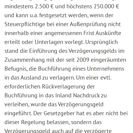
mindestens 2.500 € und höchstens 250.000 €
und kann u.a. festgesetzt werden, wenn der
Steuerpflichtige bei einer Außenprüfung nicht
innerhalb einer angemessenen Frist Auskünfte
erteilt oder Unterlagen vorlegt. Ursprünglich
stand die Einführung des Verzögerungsgelds im
Zusammenhang mit der seit 2009 eingeräumten
Befugnis, die Buchführung eines Unternehmens
in das Ausland zu verlagern. Um einer evtl.
erforderlichen Rückverlagerung der
Buchführung in das Inland Nachdruck zu
verleihen, wurde das Verzögerungsgeld
eingeführt. Der Gesetzgeber hat es aber nicht bei
dieser Regelung belassen, sondern das
Verzögerungsgeld auch auf die verzögerte