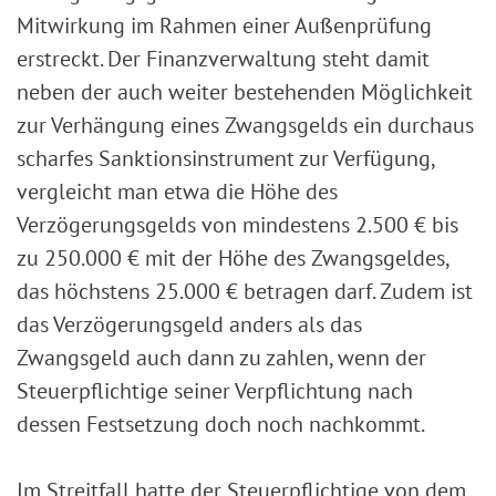
Mitwirkung im Rahmen einer Außenprüfung
erstreckt. Der Finanzverwaltung steht damit
neben der auch weiter bestehenden Möglichkeit
zur Verhängung eines Zwangsgelds ein durchaus
scharfes Sanktionsinstrument zur Verfügung,
vergleicht man etwa die Höhe des
Verzögerungsgelds von mindestens 2.500 € bis
zu 250.000 € mit der Höhe des Zwangsgeldes,
das höchstens 25.000 € betragen darf. Zudem ist
das Verzögerungsgeld anders als das
Zwangsgeld auch dann zu zahlen, wenn der
Steuerpflichtige seiner Verpflichtung nach
dessen Festsetzung doch noch nachkommt.
Im Streitfall hatte der Steuerpflichtige von dem