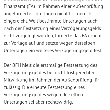
Finanzamt (FA) im Rahmen einer Außenprüfung
angeforderte Unterlagen nicht fristgerecht
eingereicht. Weil bestimmte Unterlagen auch
nach der Festsetzung eines Verzögerungsgelds
nicht vorgelegt wurden, forderte das FA erneut
zur Vorlage auf und setzte wegen derselben
Unterlagen ein weiteres Verzögerungsgeld fest.
Der BFH hielt die erstmalige Festsetzung des
Verzögerungsgeldes bei nicht fristgerechter
Mitwirkung im Rahmen der Außenprüfung für
zulässig. Die erneute Festsetzung eines
Verzögerungsgeldes wegen derselben
Unterlagen sei aber rechtswidrig.