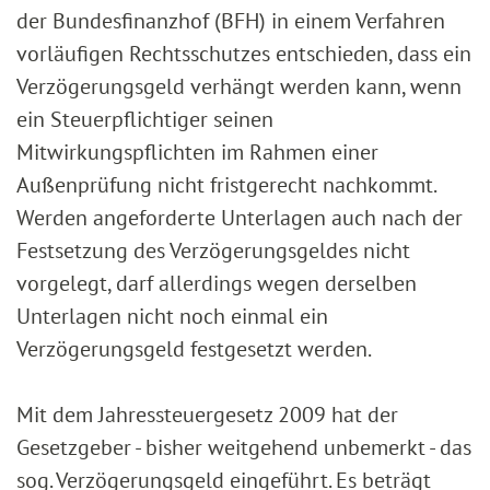
der Bundesfinanzhof (BFH) in einem Verfahren
vorläufigen Rechtsschutzes entschieden, dass ein
Verzögerungsgeld verhängt werden kann, wenn
ein Steuerpflichtiger seinen
Mitwirkungspflichten im Rahmen einer
Außenprüfung nicht fristgerecht nachkommt.
Werden angeforderte Unterlagen auch nach der
Festsetzung des Verzögerungsgeldes nicht
vorgelegt, darf allerdings wegen derselben
Unterlagen nicht noch einmal ein
Verzögerungsgeld festgesetzt werden.
Mit dem Jahressteuergesetz 2009 hat der
Gesetzgeber - bisher weitgehend unbemerkt - das
sog. Verzögerungsgeld eingeführt. Es beträgt