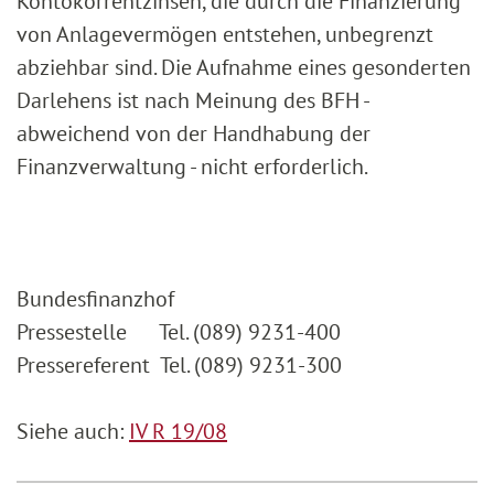
Kontokorrentzinsen, die durch die Finanzierung
von Anlagevermögen entstehen, unbegrenzt
abziehbar sind. Die Aufnahme eines gesonderten
Darlehens ist nach Meinung des BFH -
abweichend von der Handhabung der
Finanzverwaltung - nicht erforderlich.
Bundesfinanzhof
Pressestelle Tel. (089) 9231-400
Pressereferent Tel. (089) 9231-300
Siehe auch:
IV R 19/08