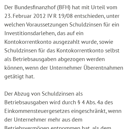
Der Bundesfinanzhof (BFH) hat mit Urteil vom
23. Februar 2012 IV R 19/08 entschieden, unter
welchen Voraussetzungen Schuldzinsen für ein
Investitionsdarlehen, das auf ein
Kontokorrentkonto ausgezahlt wurde, sowie
Schuldzinsen für das Kontokorrentkonto selbst
als Betriebsausgaben abgezogen werden
können, wenn der Unternehmer Überentnahmen
getätigt hat.
Der Abzug von Schuldzinsen als
Betriebsausgaben wird durch § 4 Abs. 4a des
Einkommensteuergesetzes eingeschränkt, wenn
der Unternehmer mehr aus dem
Betriebsvermögen entnommen hat, als dem