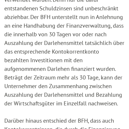
entstandenen Schuldzinsen sind unbeschränkt
abziehbar. Der BFH unterstellt nun in Anlehnung
an eine Handhabung der Finanzverwaltung, dass
die innerhalb von 30 Tagen vor oder nach
Auszahlung der Darlehensmittel tatsächlich über
das entsprechende Kontokorrentkonto
bezahlten Investitionen mit den
aufgenommenen Darlehen finanziert wurden.
Beträgt der Zeitraum mehr als 30 Tage, kann der
Unternehmer den Zusammenhang zwischen
Auszahlung der Darlehensmittel und Bezahlung
der Wirtschaftsgüter im Einzelfall nachweisen.
Darüber hinaus entschied der BFH, dass auch