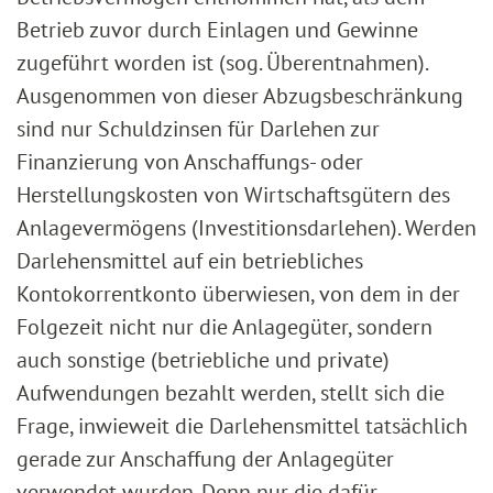
Betrieb zuvor durch Einlagen und Gewinne
zugeführt worden ist (sog. Überentnahmen).
Ausgenommen von dieser Abzugsbeschränkung
sind nur Schuldzinsen für Darlehen zur
Finanzierung von Anschaffungs- oder
Herstellungskosten von Wirtschaftsgütern des
Anlagevermögens (Investitionsdarlehen). Werden
Darlehensmittel auf ein betriebliches
Kontokorrentkonto überwiesen, von dem in der
Folgezeit nicht nur die Anlagegüter, sondern
auch sonstige (betriebliche und private)
Aufwendungen bezahlt werden, stellt sich die
Frage, inwieweit die Darlehensmittel tatsächlich
gerade zur Anschaffung der Anlagegüter
verwendet wurden. Denn nur die dafür