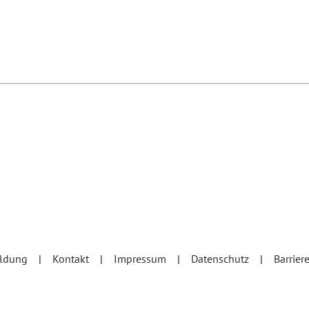
eldung
Kontakt
Impressum
Datenschutz
Barrier