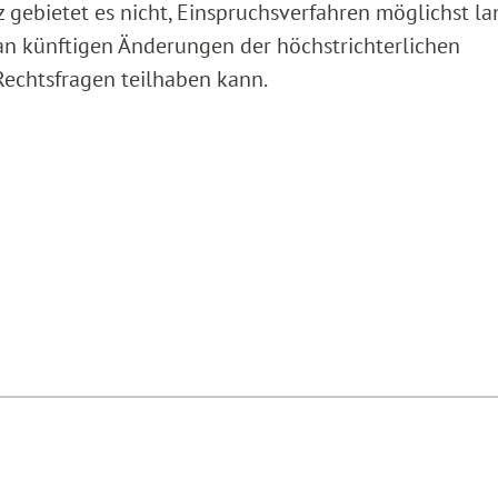
 gebietet es nicht, Einspruchsverfahren möglichst l
 an künftigen Änderungen der höchstrichterlichen
Rechtsfragen teilhaben kann.