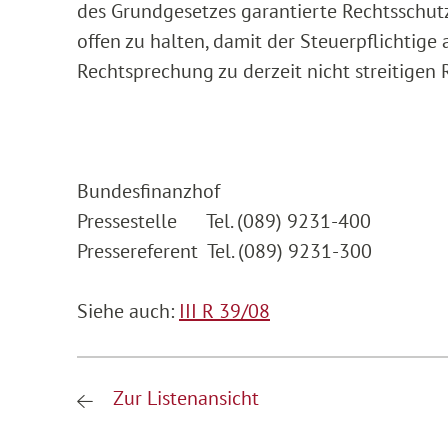
des Grundgesetzes garantierte Rechtsschutz
offen zu halten, damit der Steuerpflichtige
Rechtsprechung zu derzeit nicht streitigen 
Bundesfinanzhof
Pressestelle Tel. (089) 9231-400
Pressereferent Tel. (089) 9231-300
Siehe auch:
III R 39/08
Zur Listenansicht