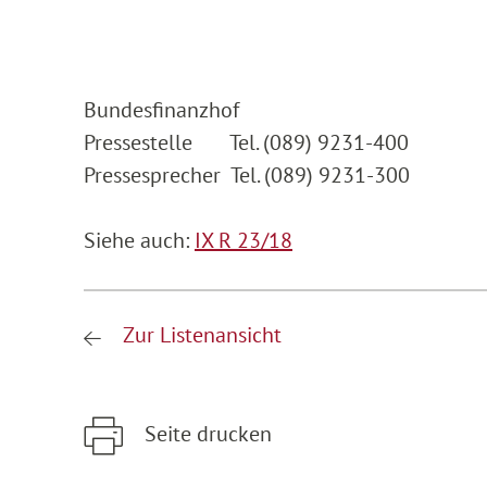
Bundesfinanzhof
Pressestelle Tel. (089) 9231-400
Pressesprecher Tel. (089) 9231-300
Siehe auch:
IX R 23/18
Zur Listenansicht
Seite drucken