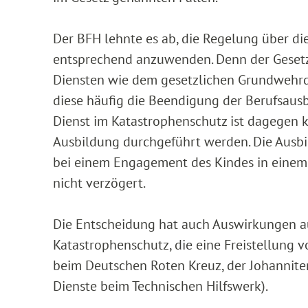
Der BFH lehnte es ab, die Regelung über di
entsprechend anzuwenden. Denn der Gesetz
Diensten wie dem gesetzlichen Grundwehrdi
diese häufig die Beendigung der Berufsaus
Dienst im Katastrophenschutz ist dagegen k
Ausbildung durchgeführt werden. Die Ausbi
bei einem Engagement des Kindes in einem 
nicht verzögert.
Die Entscheidung hat auch Auswirkungen au
Katastrophenschutz, die eine Freistellung v
beim Deutschen Roten Kreuz, der Johanniter
Dienste beim Technischen Hilfswerk).