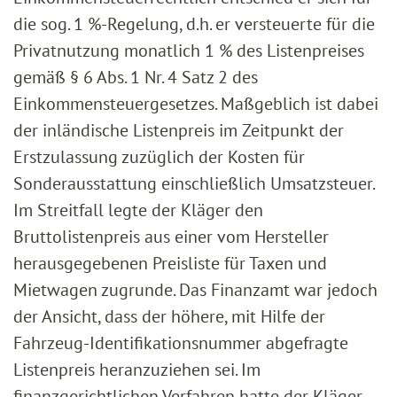
die sog. 1 %-Regelung, d.h. er versteuerte für die
Privatnutzung monatlich 1 % des Listenpreises
gemäß § 6 Abs. 1 Nr. 4 Satz 2 des
Einkommensteuergesetzes. Maßgeblich ist dabei
der inländische Listenpreis im Zeitpunkt der
Erstzulassung zuzüglich der Kosten für
Sonderausstattung einschließlich Umsatzsteuer.
Im Streitfall legte der Kläger den
Bruttolistenpreis aus einer vom Hersteller
herausgegebenen Preisliste für Taxen und
Mietwagen zugrunde. Das Finanzamt war jedoch
der Ansicht, dass der höhere, mit Hilfe der
Fahrzeug-Identifikationsnummer abgefragte
Listenpreis heranzuziehen sei. Im
finanzgerichtlichen Verfahren hatte der Kläger