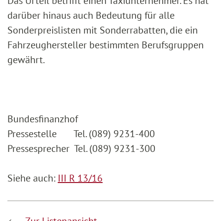
Das Urteil betrifft einen Taxiunternehmer. Es hat
darüber hinaus auch Bedeutung für alle
Sonderpreislisten mit Sonderrabatten, die ein
Fahrzeughersteller bestimmten Berufsgruppen
gewährt.
Bundesfinanzhof
Pressestelle Tel. (089) 9231-400
Pressesprecher Tel. (089) 9231-300
Siehe auch:
III R 13/16