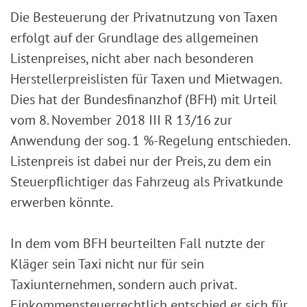
Die Besteuerung der Privatnutzung von Taxen
erfolgt auf der Grundlage des allgemeinen
Listenpreises, nicht aber nach besonderen
Herstellerpreislisten für Taxen und Mietwagen.
Dies hat der Bundesfinanzhof (BFH) mit Urteil
vom 8. November 2018 III R 13/16 zur
Anwendung der sog. 1 %-Regelung entschieden.
Listenpreis ist dabei nur der Preis, zu dem ein
Steuerpflichtiger das Fahrzeug als Privatkunde
erwerben könnte.
In dem vom BFH beurteilten Fall nutzte der
Kläger sein Taxi nicht nur für sein
Taxiunternehmen, sondern auch privat.
Einkommensteuerrechtlich entschied er sich für