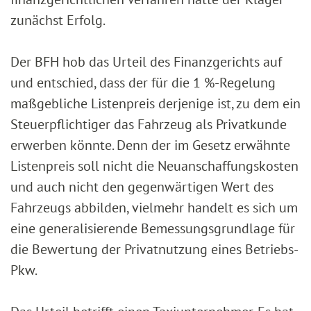
zunächst Erfolg.
Der BFH hob das Urteil des Finanzgerichts auf
und entschied, dass der für die 1 %-Regelung
maßgebliche Listenpreis derjenige ist, zu dem ein
Steuerpflichtiger das Fahrzeug als Privatkunde
erwerben könnte. Denn der im Gesetz erwähnte
Listenpreis soll nicht die Neuanschaffungskosten
und auch nicht den gegenwärtigen Wert des
Fahrzeugs abbilden, vielmehr handelt es sich um
eine generalisierende Bemessungsgrundlage für
die Bewertung der Privatnutzung eines Betriebs-
Pkw.