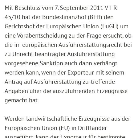
Mit Beschluss vom 7. September 2011 VII R
45/10 hat der Bundesfinanzhof (BFH) den
Gerichtshof der Europäischen Union (EuGH) um
eine Vorabentscheidung zu der Frage ersucht, ob
die im europäischen Ausfuhrerstattungsrecht bei
zu Unrecht beantragter Ausfuhrerstattung
vorgesehene Sanktion auch dann verhängt
werden kann, wenn der Exporteur mit seinem
Antrag auf Ausfuhrerstattung zu-treffende
Angaben über die auszuführenden Erzeugnisse
gemacht hat.
Werden landwirtschaftliche Erzeugnisse aus der
Europäischen Union (EU) in Drittländer
ausgeführt, kann der Exporteur für bestimmte