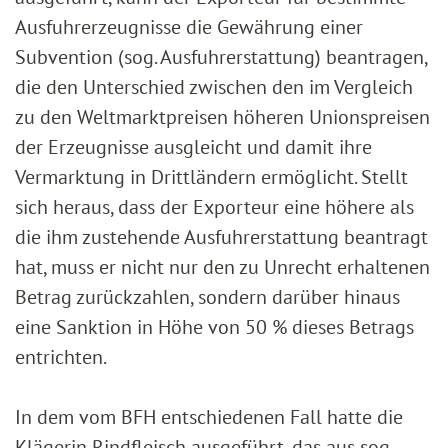
Ausfuhrerzeugnisse die Gewährung einer
Subvention (sog. Ausfuhrerstattung) beantragen,
die den Unterschied zwischen den im Vergleich
zu den Weltmarktpreisen höheren Unionspreisen
der Erzeugnisse ausgleicht und damit ihre
Vermarktung in Drittländern ermöglicht. Stellt
sich heraus, dass der Exporteur eine höhere als
die ihm zustehende Ausfuhrerstattung beantragt
hat, muss er nicht nur den zu Unrecht erhaltenen
Betrag zurückzahlen, sondern darüber hinaus
eine Sanktion in Höhe von 50 % dieses Betrags
entrichten.
In dem vom BFH entschiedenen Fall hatte die
Klägerin Rindfleisch ausgeführt, das aus sog.