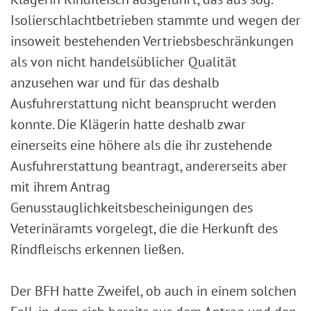
Isolierschlachtbetrieben stammte und wegen der
insoweit bestehenden Vertriebsbeschränkungen
als von nicht handelsüblicher Qualität
anzusehen war und für das deshalb
Ausfuhrerstattung nicht beansprucht werden
konnte. Die Klägerin hatte deshalb zwar
einerseits eine höhere als die ihr zustehende
Ausfuhrerstattung beantragt, andererseits aber
mit ihrem Antrag
Genusstauglichkeitsbescheinigungen des
Veterinäramts vorgelegt, die die Herkunft des
Rindfleischs erkennen ließen.
Der BFH hatte Zweifel, ob auch in einem solchen