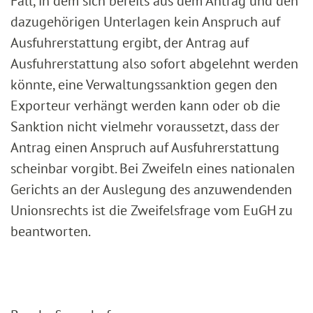
Fall, in dem sich bereits aus dem Antrag und den
dazugehörigen Unterlagen kein Anspruch auf
Ausfuhrerstattung ergibt, der Antrag auf
Ausfuhrerstattung also sofort abgelehnt werden
könnte, eine Verwaltungssanktion gegen den
Exporteur verhängt werden kann oder ob die
Sanktion nicht vielmehr voraussetzt, dass der
Antrag einen Anspruch auf Ausfuhrerstattung
scheinbar vorgibt. Bei Zweifeln eines nationalen
Gerichts an der Auslegung des anzuwendenden
Unionsrechts ist die Zweifelsfrage vom EuGH zu
beantworten.