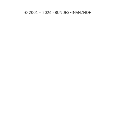
© 2001 – 2026 - BUNDESFINANZHOF