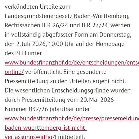
verkündeten Urteile zum
Landesgrundsteuergesetz Baden-Württemberg,
Rechtssachen II R 26/24 und II R 27/24, werden
in vollständig abgefasster Form am Donnerstag,
den 2. Juli 2026, 10:00 Uhr auf der Homepage
des BFH unter
www.bundesfinanzhof.de/de/entscheidungen/ents
online/
veröffentlicht. Eine gesonderte
Pressemitteilung zu den Urteilen ergeht nicht.
Die wesentlichen Entscheidungsgründe wurden
durch Pressemitteilung vom 20. Mai 2026 -
Nummer 032/26 (abrufbar unter
www.bundesfinanzhof.de/de/presse/pressemeldung
baden-wuerttemberg-ist-nicht-
verfassungswidrig/
) mitgeteilt.