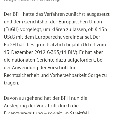
Der BFH hatte das Verfahren zunächst ausgesetzt
und dem Gerichtshof der Europäischen Union
(EuGH) vorgelegt, um klären zu lassen, ob § 13b
UStG mit dem Europarecht vereinbar sei. Der
EuGH hat dies grundsätzlich bejaht (Urteil vom
13. Dezember 2012 C-395/11 BLV). Er hat aber
die nationalen Gerichte dazu aufgefordert, bei
der Anwendung der Vorschrift für
Rechtssicherheit und Vorhersehbarkeit Sorge zu
tragen.
Davon ausgehend hat der BFH nun die
Auslegung der Vorschrift durch die
Finanzverwaltung – soweit im Streitfall