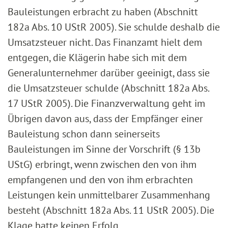
Bauleistungen erbracht zu haben (Abschnitt
182a Abs. 10 UStR 2005). Sie schulde deshalb die
Umsatzsteuer nicht. Das Finanzamt hielt dem
entgegen, die Klägerin habe sich mit dem
Generalunternehmer darüber geeinigt, dass sie
die Umsatzsteuer schulde (Abschnitt 182a Abs.
17 UStR 2005). Die Finanzverwaltung geht im
Übrigen davon aus, dass der Empfänger einer
Bauleistung schon dann seinerseits
Bauleistungen im Sinne der Vorschrift (§ 13b
UStG) erbringt, wenn zwischen den von ihm
empfangenen und den von ihm erbrachten
Leistungen kein unmittelbarer Zusammenhang
besteht (Abschnitt 182a Abs. 11 UStR 2005). Die
Klage hatte keinen Erfolg.