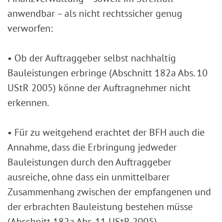
anwendbar – als nicht rechtssicher genug
verworfen:
• Ob der Auftraggeber selbst nachhaltig
Bauleistungen erbringe (Abschnitt 182a Abs. 10
UStR 2005) könne der Auftragnehmer nicht
erkennen.
• Für zu weitgehend erachtet der BFH auch die
Annahme, dass die Erbringung jedweder
Bauleistungen durch den Auftraggeber
ausreiche, ohne dass ein unmittelbarer
Zusammenhang zwischen der empfangenen und
der erbrachten Bauleistung bestehen müsse
(Abschnitt 182a Abs. 11 UStR 2005).