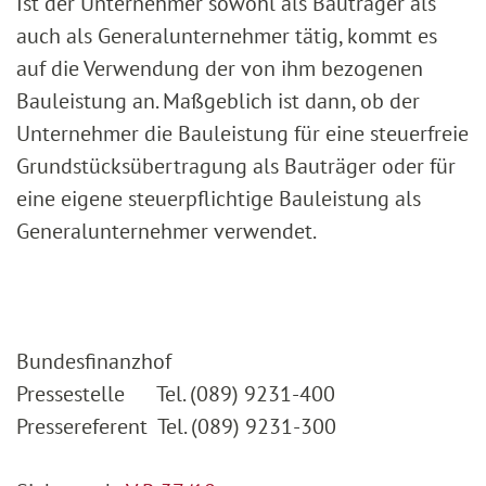
Ist der Unternehmer sowohl als Bauträger als
auch als Generalunternehmer tätig, kommt es
auf die Verwendung der von ihm bezogenen
Bauleistung an. Maßgeblich ist dann, ob der
Unternehmer die Bauleistung für eine steuerfreie
Grundstücksübertragung als Bauträger oder für
eine eigene steuerpflichtige Bauleistung als
Generalunternehmer verwendet.
Bundesfinanzhof
Pressestelle Tel. (089) 9231-400
Pressereferent Tel. (089) 9231-300