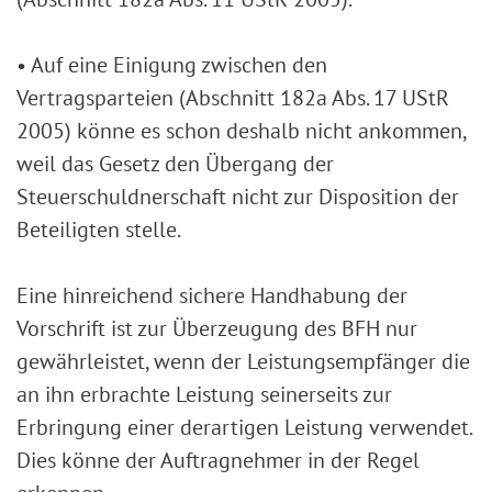
• Auf eine Einigung zwischen den
Vertragsparteien (Abschnitt 182a Abs. 17 UStR
2005) könne es schon deshalb nicht ankommen,
weil das Gesetz den Übergang der
Steuerschuldnerschaft nicht zur Disposition der
Beteiligten stelle.
Eine hinreichend sichere Handhabung der
Vorschrift ist zur Überzeugung des BFH nur
gewährleistet, wenn der Leistungsempfänger die
an ihn erbrachte Leistung seinerseits zur
Erbringung einer derartigen Leistung verwendet.
Dies könne der Auftragnehmer in der Regel