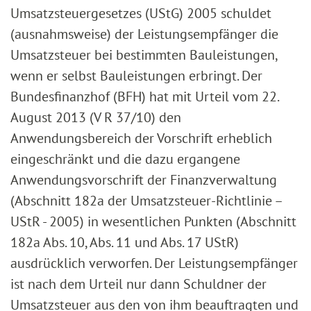
Umsatzsteuergesetzes (UStG) 2005 schuldet
(ausnahmsweise) der Leistungsempfänger die
Umsatzsteuer bei bestimmten Bauleistungen,
wenn er selbst Bauleistungen erbringt. Der
Bundesfinanzhof (BFH) hat mit Urteil vom 22.
August 2013 (V R 37/10) den
Anwendungsbereich der Vorschrift erheblich
eingeschränkt und die dazu ergangene
Anwendungsvorschrift der Finanzverwaltung
(Abschnitt 182a der Umsatzsteuer-Richtlinie –
UStR - 2005) in wesentlichen Punkten (Abschnitt
182a Abs. 10, Abs. 11 und Abs. 17 UStR)
ausdrücklich verworfen. Der Leistungsempfänger
ist nach dem Urteil nur dann Schuldner der
Umsatzsteuer aus den von ihm beauftragten und