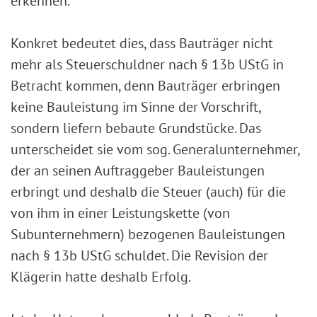
erkennen.
Konkret bedeutet dies, dass Bauträger nicht
mehr als Steuerschuldner nach § 13b UStG in
Betracht kommen, denn Bauträger erbringen
keine Bauleistung im Sinne der Vorschrift,
sondern liefern bebaute Grundstücke. Das
unterscheidet sie vom sog. Generalunternehmer,
der an seinen Auftraggeber Bauleistungen
erbringt und deshalb die Steuer (auch) für die
von ihm in einer Leistungskette (von
Subunternehmern) bezogenen Bauleistungen
nach § 13b UStG schuldet. Die Revision der
Klägerin hatte deshalb Erfolg.