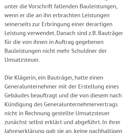
unter die Vorschrift fallenden Bauleistungen,
wenn er die an ihn erbrachten Leistungen
seinerseits zur Erbringung einer derartigen
Leistung verwendet. Danach sind z.B. Bauträger
für die von ihnen in Auftrag gegebenen
Bauleistungen nicht mehr Schuldner der
Umsatzsteuer.
Die Klägerin, ein Bauträger, hatte einen
Generalunternehmer mit der Erstellung eines
Gebäudes beauftragt und die von diesem nach
Kündigung des Generalunternehmervertrags
nicht in Rechnung gestellte Umsatzsteuer
zunächst selbst erklärt und abgeführt. In ihrer
Jahreserklärung gab sie an, keine nachhaltigen