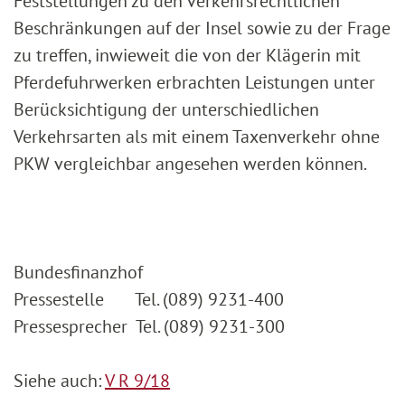
Feststellungen zu den verkehrsrechtlichen
Beschränkungen auf der Insel sowie zu der Frage
zu treffen, inwieweit die von der Klägerin mit
Pferdefuhrwerken erbrachten Leistungen unter
Berücksichtigung der unterschiedlichen
Verkehrsarten als mit einem Taxenverkehr ohne
PKW vergleichbar angesehen werden können.
Bundesfinanzhof
Pressestelle Tel. (089) 9231-400
Pressesprecher Tel. (089) 9231-300
Siehe auch:
V R 9/18