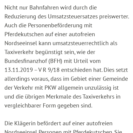
Nicht nur Bahnfahren wird durch die
Reduzierung des Umsatzsteuersatzes preiswerter.
Auch die Personenbeförderung mit
Pferdekutschen auf einer autofreien
Nordseeinsel kann umsatzsteuerrechtlich als
Taxiverkehr begünstigt sein, wie der
Bundesfinanzhof (BFH) mit Urteil vom
13.11.2019 – V R 9/18 entschieden hat. Dies setzt
allerdings voraus, dass im Gebiet einer Gemeinde
der Verkehr mit PKW allgemein unzulässig ist
und die übrigen Merkmale des Taxiverkehrs in
vergleichbarer Form gegeben sind.
Die Klägerin befördert auf einer autofreien
Nordseeinsel Personen mit Pferdekutschen. Sie