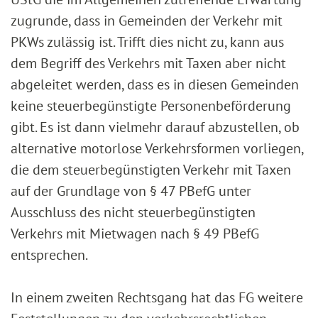
zugrunde, dass in Gemeinden der Verkehr mit
PKWs zulässig ist. Trifft dies nicht zu, kann aus
dem Begriff des Verkehrs mit Taxen aber nicht
abgeleitet werden, dass es in diesen Gemeinden
keine steuerbegünstigte Personenbeförderung
gibt. Es ist dann vielmehr darauf abzustellen, ob
alternative motorlose Verkehrsformen vorliegen,
die dem steuerbegünstigten Verkehr mit Taxen
auf der Grundlage von § 47 PBefG unter
Ausschluss des nicht steuerbegünstigten
Verkehrs mit Mietwagen nach § 49 PBefG
entsprechen.
In einem zweiten Rechtsgang hat das FG weitere