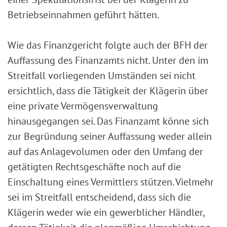
Betriebseinnahmen geführt hätten.
Wie das Finanzgericht folgte auch der BFH der
Auffassung des Finanzamts nicht. Unter den im
Streitfall vorliegenden Umständen sei nicht
ersichtlich, dass die Tätigkeit der Klägerin über
eine private Vermögensverwaltung
hinausgegangen sei. Das Finanzamt könne sich
zur Begründung seiner Auffassung weder allein
auf das Anlagevolumen oder den Umfang der
getätigten Rechtsgeschäfte noch auf die
Einschaltung eines Vermittlers stützen. Vielmehr
sei im Streitfall entscheidend, dass sich die
Klägerin weder wie ein gewerblicher Händler,