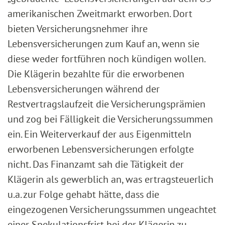
amerikanischen Zweitmarkt erworben. Dort
bieten Versicherungsnehmer ihre
Lebensversicherungen zum Kauf an, wenn sie
diese weder fortführen noch kündigen wollen.
Die Klägerin bezahlte für die erworbenen
Lebensversicherungen während der
Restvertragslaufzeit die Versicherungsprämien
und zog bei Fälligkeit die Versicherungssummen
ein. Ein Weiterverkauf der aus Eigenmitteln
erworbenen Lebensversicherungen erfolgte
nicht. Das Finanzamt sah die Tätigkeit der
Klägerin als gewerblich an, was ertragsteuerlich
u.a. zur Folge gehabt hätte, dass die
eingezogenen Versicherungssummen ungeachtet
einer Spekulationsfrist bei der Klägerin zu