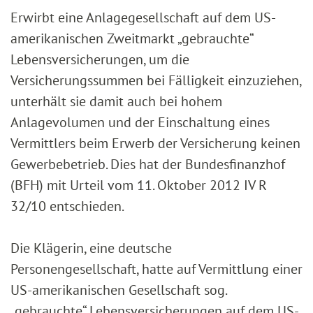
Erwirbt eine Anlagegesellschaft auf dem US-
amerikanischen Zweitmarkt „gebrauchte“
Lebensversicherungen, um die
Versicherungssummen bei Fälligkeit einzuziehen,
unterhält sie damit auch bei hohem
Anlagevolumen und der Einschaltung eines
Vermittlers beim Erwerb der Versicherung keinen
Gewerbebetrieb. Dies hat der Bundesfinanzhof
(BFH) mit Urteil vom 11. Oktober 2012 IV R
32/10 entschieden.
Die Klägerin, eine deutsche
Personengesellschaft, hatte auf Vermittlung einer
US-amerikanischen Gesellschaft sog.
„gebrauchte“ Lebensversicherungen auf dem US-