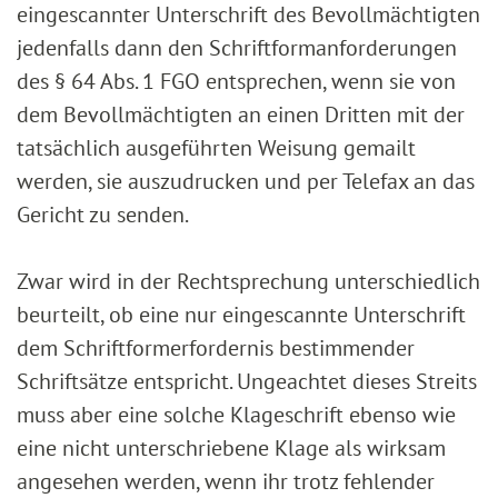
eingescannter Unterschrift des Bevollmächtigten
jedenfalls dann den Schriftformanforderungen
des § 64 Abs. 1 FGO entsprechen, wenn sie von
dem Bevollmächtigten an einen Dritten mit der
tatsächlich ausgeführten Weisung gemailt
werden, sie auszudrucken und per Telefax an das
Gericht zu senden.
Zwar wird in der Rechtsprechung unterschiedlich
beurteilt, ob eine nur eingescannte Unterschrift
dem Schriftformerfordernis bestimmender
Schriftsätze entspricht. Ungeachtet dieses Streits
muss aber eine solche Klageschrift ebenso wie
eine nicht unterschriebene Klage als wirksam
angesehen werden, wenn ihr trotz fehlender