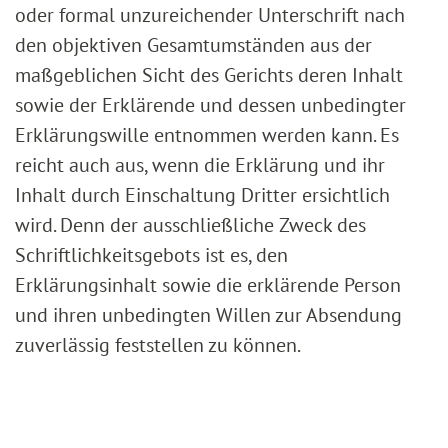
oder formal unzureichender Unterschrift nach
den objektiven Gesamtumständen aus der
maßgeblichen Sicht des Gerichts deren Inhalt
sowie der Erklärende und dessen unbedingter
Erklärungswille entnommen werden kann. Es
reicht auch aus, wenn die Erklärung und ihr
Inhalt durch Einschaltung Dritter ersichtlich
wird. Denn der ausschließliche Zweck des
Schriftlichkeitsgebots ist es, den
Erklärungsinhalt sowie die erklärende Person
und ihren unbedingten Willen zur Absendung
zuverlässig feststellen zu können.