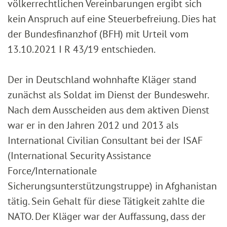
völkerrechtlichen Vereinbarungen ergibt sich
kein Anspruch auf eine Steuerbefreiung. Dies hat
der Bundesfinanzhof (BFH) mit Urteil vom
13.10.2021 I R 43/19 entschieden.
Der in Deutschland wohnhafte Kläger stand
zunächst als Soldat im Dienst der Bundeswehr.
Nach dem Ausscheiden aus dem aktiven Dienst
war er in den Jahren 2012 und 2013 als
International Civilian Consultant bei der ISAF
(International Security Assistance
Force/Internationale
Sicherungsunterstützungstruppe) in Afghanistan
tätig. Sein Gehalt für diese Tätigkeit zahlte die
NATO. Der Kläger war der Auffassung, dass der