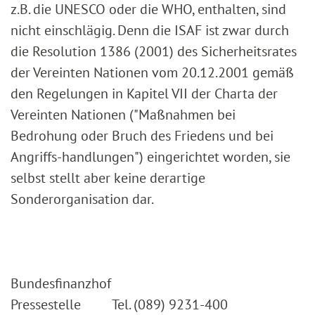
z.B. die UNESCO oder die WHO, enthalten, sind
nicht einschlägig. Denn die ISAF ist zwar durch
die Resolution 1386 (2001) des Sicherheitsrates
der Vereinten Nationen vom 20.12.2001 gemäß
den Regelungen in Kapitel VII der Charta der
Vereinten Nationen ("Maßnahmen bei
Bedrohung oder Bruch des Friedens und bei
Angriffs-handlungen") eingerichtet worden, sie
selbst stellt aber keine derartige
Sonderorganisation dar.
Bundesfinanzhof
Pressestelle Tel. (089) 9231-400