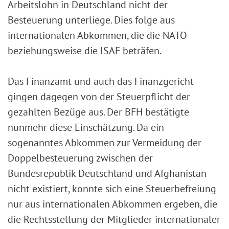
Arbeitslohn in Deutschland nicht der
Besteuerung unterliege. Dies folge aus
internationalen Abkommen, die die NATO
beziehungsweise die ISAF beträfen.
Das Finanzamt und auch das Finanzgericht
gingen dagegen von der Steuerpflicht der
gezahlten Bezüge aus. Der BFH bestätigte
nunmehr diese Einschätzung. Da ein
sogenanntes Abkommen zur Vermeidung der
Doppelbesteuerung zwischen der
Bundesrepublik Deutschland und Afghanistan
nicht existiert, konnte sich eine Steuerbefreiung
nur aus internationalen Abkommen ergeben, die
die Rechtsstellung der Mitglieder internationaler