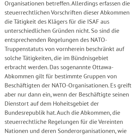
Organisationen betreffen. Allerdings erfassen die
steuerrechtlichen Vorschriften dieser Abkommen
die Tätigkeit des Klägers für die ISAF aus
unterschiedlichen Gründen nicht. So sind die
entsprechenden Regelungen des NATO-
Truppenstatuts von vornherein beschränkt auf
solche Tätigkeiten, die im Bündnisgebiet
erbracht werden. Das sogenannte Ottawa-
Abkommen gilt für bestimmte Gruppen von
Beschäftigten der NATO-Organisationen. Es greift
aber nur dann ein, wenn der Beschäftigte seinen
Dienstort auf dem Hoheitsgebiet der
Bundesrepublik hat. Auch die Abkommen, die
steuerrechtliche Regelungen für die Vereinten
Nationen und deren Sonderorganisationen, wie