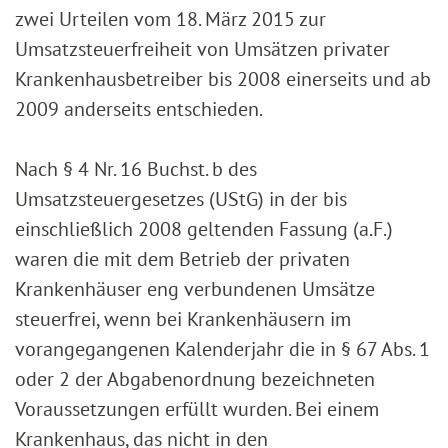
zwei Urteilen vom 18. März 2015 zur
Umsatzsteuerfreiheit von Umsätzen privater
Krankenhausbetreiber bis 2008 einerseits und ab
2009 anderseits entschieden.
Nach § 4 Nr. 16 Buchst. b des
Umsatzsteuergesetzes (UStG) in der bis
einschließlich 2008 geltenden Fassung (a.F.)
waren die mit dem Betrieb der privaten
Krankenhäuser eng verbundenen Umsätze
steuerfrei, wenn bei Krankenhäusern im
vorangegangenen Kalenderjahr die in § 67 Abs. 1
oder 2 der Abgabenordnung bezeichneten
Voraussetzungen erfüllt wurden. Bei einem
Krankenhaus, das nicht in den