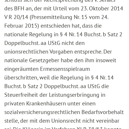
des BFH an, der mit Urteil vom 23. Oktober 2014
V R 20/14 (Pressemitteilung Nr. 15 vom 24.
Februar 2015) entschieden hat, dass die
nationale Regelung in § 4 Nr. 14 Buchst. b Satz 2
Doppelbuchst. aa UStG nicht den
unionsrechtlichen Vorgaben entspreche. Der
nationale Gesetzgeber habe den ihm insoweit
eingeräumten Ermessensspielraum
überschritten, weil die Regelung in § 4 Nr. 14
Buchst. b Satz 2 Doppelbuchst. aa UStG die
Steuerfreiheit der Leistungserbringung in
privaten Krankenhäusern unter einen
sozialversicherungsrechtlichen Bedarfsvorbehalt
stelle, der mit dem Unionsrecht nicht vereinbar