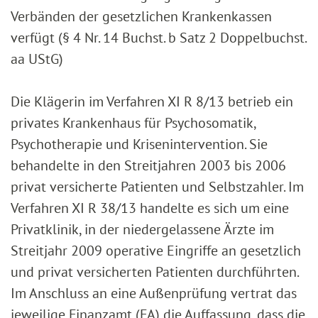
Verbänden der gesetzlichen Krankenkassen
verfügt (§ 4 Nr. 14 Buchst. b Satz 2 Doppelbuchst.
aa UStG)
Die Klägerin im Verfahren XI R 8/13 betrieb ein
privates Krankenhaus für Psychosomatik,
Psychotherapie und Krisenintervention. Sie
behandelte in den Streitjahren 2003 bis 2006
privat versicherte Patienten und Selbstzahler. Im
Verfahren XI R 38/13 handelte es sich um eine
Privatklinik, in der niedergelassene Ärzte im
Streitjahr 2009 operative Eingriffe an gesetzlich
und privat versicherten Patienten durchführten.
Im Anschluss an eine Außenprüfung vertrat das
jeweilige Finanzamt (FA) die Auffassung, dass die