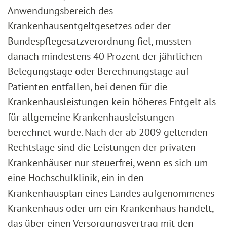
Anwendungsbereich des
Krankenhausentgeltgesetzes oder der
Bundespflegesatzverordnung fiel, mussten
danach mindestens 40 Prozent der jährlichen
Belegungstage oder Berechnungstage auf
Patienten entfallen, bei denen für die
Krankenhausleistungen kein höheres Entgelt als
für allgemeine Krankenhausleistungen
berechnet wurde. Nach der ab 2009 geltenden
Rechtslage sind die Leistungen der privaten
Krankenhäuser nur steuerfrei, wenn es sich um
eine Hochschulklinik, ein in den
Krankenhausplan eines Landes aufgenommenes
Krankenhaus oder um ein Krankenhaus handelt,
das über einen Versorgungsvertrag mit den