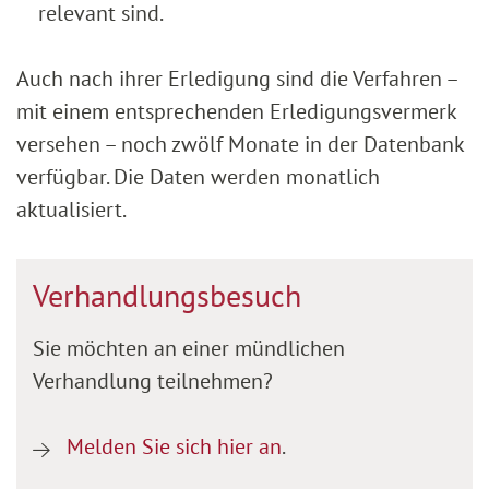
relevant sind.
Auch nach ihrer Erledigung sind die Verfahren –
mit einem entsprechenden Erledigungsvermerk
versehen – noch zwölf Monate in der Datenbank
verfügbar. Die Daten werden monatlich
aktualisiert.
Verhandlungsbesuch
Sie möchten an einer mündlichen
Verhandlung teilnehmen?
Melden Sie sich hier an
.