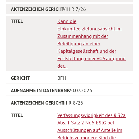
VIII R 7/26
Kann die
Einkünfteerzielungsabsicht im
Zusammenhang mit der
Beteiligung an einer
Kapitalgesellschaft und der
Feststellung einer vGA aufgrund
der…
BFH
20.07.2026
III R 8/26
Verfassungswidrigkeit des § 32a
Abs. 1 Satz 2 Nr. 5 EStG bei
Ausschüttungen auf Anteile im
Betriebsvermögen: Sind die