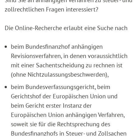
zollrechtlichen Fragen interessiert?
Die Online-Recherche erlaubt eine Suche nach
beim Bundesfinanzhof anhängigen
Revisionsverfahren, in denen voraussichtlich
mit einer Sachentscheidung zu rechnen ist
(ohne Nichtzulassungsbeschwerden),
beim Bundesverfassungsgericht, beim
Gerichtshof der Europäischen Union und
beim Gericht erster Instanz der
Europäischen Union anhängigen Verfahren,
soweit sie für die Rechtsprechung des
Bundesfinanzhofs in Steuer- und Zollsachen