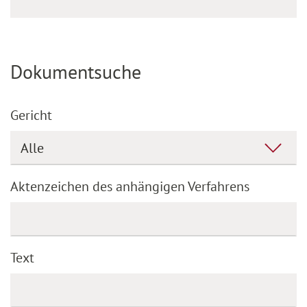
Dokumentsuche
Gericht
Aktenzeichen des anhängigen Verfahrens
Text