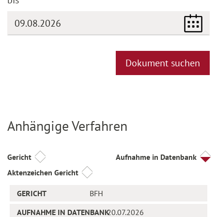
Dokument suchen
Anhängige Verfahren
Titel
Gericht
Aufnahme in Datenbank
Aktenzeichen Gericht
BFH
20.07.2026