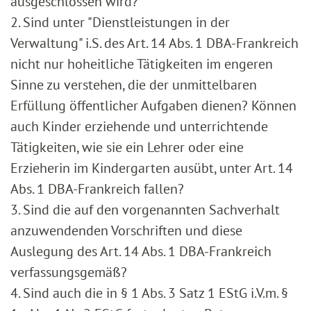
ausgeschlossen wird?
2. Sind unter "Dienstleistungen in der
Verwaltung" i.S. des Art. 14 Abs. 1 DBA-Frankreich
nicht nur hoheitliche Tätigkeiten im engeren
Sinne zu verstehen, die der unmittelbaren
Erfüllung öffentlicher Aufgaben dienen? Können
auch Kinder erziehende und unterrichtende
Tätigkeiten, wie sie ein Lehrer oder eine
Erzieherin im Kindergarten ausübt, unter Art. 14
Abs. 1 DBA-Frankreich fallen?
3. Sind die auf den vorgenannten Sachverhalt
anzuwendenden Vorschriften und diese
Auslegung des Art. 14 Abs. 1 DBA-Frankreich
verfassungsgemäß?
4. Sind auch die in § 1 Abs. 3 Satz 1 EStG i.V.m. §