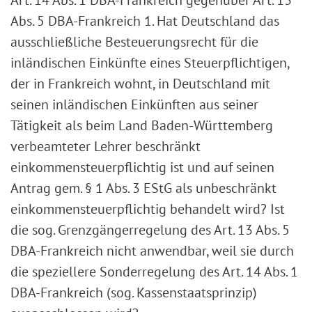
Art. 14 Abs. 1 DBA-Frankreich gegenüber Art. 13
Abs. 5 DBA-Frankreich 1. Hat Deutschland das
ausschließliche Besteuerungsrecht für die
inländischen Einkünfte eines Steuerpflichtigen,
der in Frankreich wohnt, in Deutschland mit
seinen inländischen Einkünften aus seiner
Tätigkeit als beim Land Baden-Württemberg
verbeamteter Lehrer beschränkt
einkommensteuerpflichtig ist und auf seinen
Antrag gem. § 1 Abs. 3 EStG als unbeschränkt
einkommensteuerpflichtig behandelt wird? Ist
die sog. Grenzgängerregelung des Art. 13 Abs. 5
DBA-Frankreich nicht anwendbar, weil sie durch
die speziellere Sonderregelung des Art. 14 Abs. 1
DBA-Frankreich (sog. Kassenstaatsprinzip)