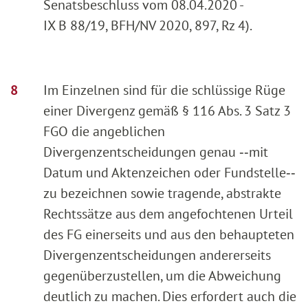
Senatsbeschluss vom 08.04.2020 -
IX B 88/19, BFH/NV 2020, 897, Rz 4).
Im Einzelnen sind für die schlüssige Rüge
einer Divergenz gemäß § 116 Abs. 3 Satz 3
FGO die angeblichen
Divergenzentscheidungen genau ‑‑mit
Datum und Aktenzeichen oder Fundstelle‑‑
zu bezeichnen sowie tragende, abstrakte
Rechtssätze aus dem angefochtenen Urteil
des FG einerseits und aus den behaupteten
Divergenzentscheidungen andererseits
gegenüberzustellen, um die Abweichung
deutlich zu machen. Dies erfordert auch die