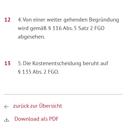
4. Von einer weiter gehenden Begründung
wird gemäß § 116 Abs. 5 Satz 2 FGO
abgesehen.
5. Die Kostenentscheidung beruht auf
§ 135 Abs. 2 FGO.
zurück zur Übersicht
Download als PDF