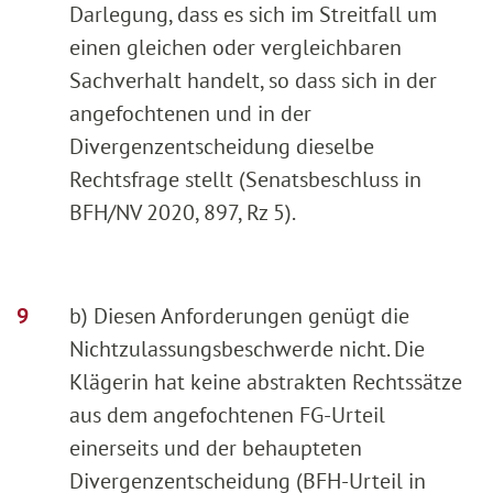
Darlegung, dass es sich im Streitfall um
einen gleichen oder vergleichbaren
Sachverhalt handelt, so dass sich in der
angefochtenen und in der
Divergenzentscheidung dieselbe
Rechtsfrage stellt (Senatsbeschluss in
BFH/NV 2020, 897, Rz 5).
b) Diesen Anforderungen genügt die
Nichtzulassungsbeschwerde nicht. Die
Klägerin hat keine abstrakten Rechtssätze
aus dem angefochtenen FG-Urteil
einerseits und der behaupteten
Divergenzentscheidung (BFH-Urteil in