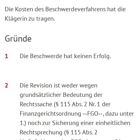
Die Kosten des Beschwerdeverfahrens hat die
Klägerin zu tragen.
Gründe
Die Beschwerde hat keinen Erfolg.
Die Revision ist weder wegen
grundsätzlicher Bedeutung der
Rechtssache (§ 115 Abs. 2 Nr. 1 der
Finanzgerichtsordnung ‑‑FGO‑‑, dazu unter
1.) noch zur Sicherung einer einheitlichen
Rechtsprechung (§ 115 Abs. 2