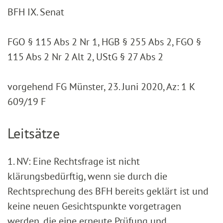
BFH IX. Senat
FGO § 115 Abs 2 Nr 1, HGB § 255 Abs 2, FGO §
115 Abs 2 Nr 2 Alt 2, UStG § 27 Abs 2
vorgehend FG Münster, 23. Juni 2020, Az: 1 K
609/19 F
Leitsätze
1. NV: Eine Rechtsfrage ist nicht
klärungsbedürftig, wenn sie durch die
Rechtsprechung des BFH bereits geklärt ist und
keine neuen Gesichtspunkte vorgetragen
werden, die eine erneute Prüfung und