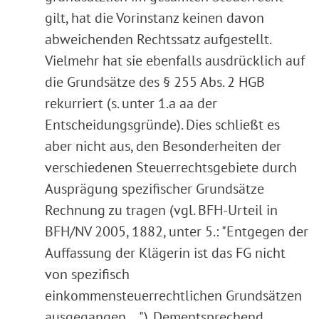
gilt, hat die Vorinstanz keinen davon
abweichenden Rechtssatz aufgestellt.
Vielmehr hat sie ebenfalls ausdrücklich auf
die Grundsätze des § 255 Abs. 2 HGB
rekurriert (s. unter 1.a aa der
Entscheidungsgründe). Dies schließt es
aber nicht aus, den Besonderheiten der
verschiedenen Steuerrechtsgebiete durch
Ausprägung spezifischer Grundsätze
Rechnung zu tragen (vgl. BFH-Urteil in
BFH/NV 2005, 1882, unter 5.: "Entgegen der
Auffassung der Klägerin ist das FG nicht
von spezifisch
einkommensteuerrechtlichen Grundsätzen
ausgegangen …"). Dementsprechend