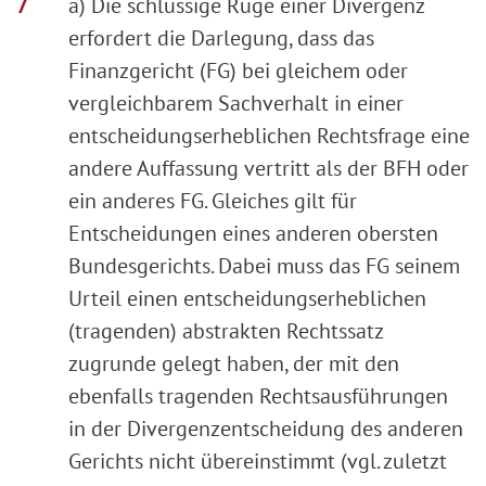
a) Die schlüssige Rüge einer Divergenz
erfordert die Darlegung, dass das
Finanzgericht (FG) bei gleichem oder
vergleichbarem Sachverhalt in einer
entscheidungserheblichen Rechtsfrage eine
andere Auffassung vertritt als der BFH oder
ein anderes FG. Gleiches gilt für
Entscheidungen eines anderen obersten
Bundesgerichts. Dabei muss das FG seinem
Urteil einen entscheidungserheblichen
(tragenden) abstrakten Rechtssatz
zugrunde gelegt haben, der mit den
ebenfalls tragenden Rechtsausführungen
in der Divergenzentscheidung des anderen
Gerichts nicht übereinstimmt (vgl. zuletzt