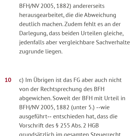
BFH/NV 2005, 1882) andererseits
herausgearbeitet, die die Abweichung
deutlich machen. Zudem fehlt es an der
Darlegung, dass beiden Urteilen gleiche,
jedenfalls aber vergleichbare Sachverhalte
zugrunde liegen.
c) Im Übrigen ist das FG aber auch nicht
von der Rechtsprechung des BFH
abgewichen. Soweit der BFH mit Urteil in
BFH/NV 2005, 1882 (unter 5.) ‑‑wie
ausgeführt‑‑ entschieden hat, dass die
Vorschrift des § 255 Abs. 2 HGB
grundsätzlich im gesamten Steuerrecht