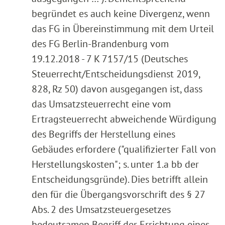
begründet es auch keine Divergenz, wenn
das FG in Übereinstimmung mit dem Urteil
des FG Berlin-Brandenburg vom
19.12.2018 - 7 K 7157/15 (Deutsches
Steuerrecht/Entscheidungsdienst 2019,
828, Rz 50) davon ausgegangen ist, dass
das Umsatzsteuerrecht eine vom
Ertragsteuerrecht abweichende Würdigung
des Begriffs der Herstellung eines
Gebäudes erfordere ("qualifizierter Fall von
Herstellungskosten"; s. unter 1.a bb der
Entscheidungsgründe). Dies betrifft allein
den für die Übergangsvorschrift des § 27
Abs. 2 des Umsatzsteuergesetzes
bedeutsamen Begriff der Errichtung eines