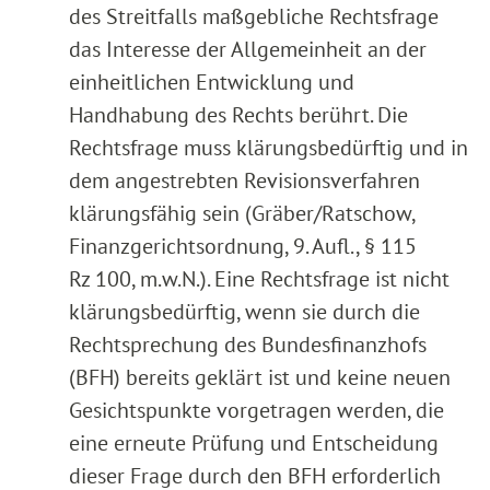
des Streitfalls maßgebliche Rechtsfrage
das Interesse der Allgemeinheit an der
einheitlichen Entwicklung und
Handhabung des Rechts berührt. Die
Rechtsfrage muss klärungsbedürftig und in
dem angestrebten Revisionsverfahren
klärungsfähig sein (Gräber/Ratschow,
Finanzgerichtsordnung, 9. Aufl., § 115
Rz 100, m.w.N.). Eine Rechtsfrage ist nicht
klärungsbedürftig, wenn sie durch die
Rechtsprechung des Bundesfinanzhofs
(BFH) bereits geklärt ist und keine neuen
Gesichtspunkte vorgetragen werden, die
eine erneute Prüfung und Entscheidung
dieser Frage durch den BFH erforderlich