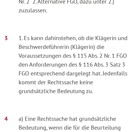
Nr. 2 2. Alternative FGO, dazu unter 2.)
zuzulassen.
1. Es kann dahinstehen, ob die Klägerin und
Beschwerdeführerin (Klägerin) die
Voraussetzungen des § 115 Abs. 2 Nr. 1 FGO
den Anforderungen des § 116 Abs. 3 Satz 3
FGO entsprechend dargelegt hat. Jedenfalls
kommt der Rechtssache keine
grundsätzliche Bedeutung zu.
a) Eine Rechtssache hat grundsätzliche
Bedeutung, wenn die für die Beurteilung