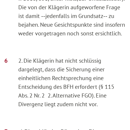
Die von der Klägerin aufgeworfene Frage
ist damit ‑‑jedenfalls im Grundsatz‑‑ zu
bejahen. Neue Gesichtspunkte sind insofern
weder vorgetragen noch sonst ersichtlich.
2. Die Klägerin hat nicht schlüssig
dargelegt, dass die Sicherung einer
einheitlichen Rechtsprechung eine
Entscheidung des BFH erfordert (§ 115
Abs. 2 Nr. 2 2. Alternative FGO). Eine
Divergenz liegt zudem nicht vor.