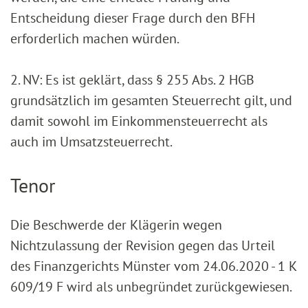
Entscheidung dieser Frage durch den BFH
erforderlich machen würden.
2. NV: Es ist geklärt, dass § 255 Abs. 2 HGB
grundsätzlich im gesamten Steuerrecht gilt, und
damit sowohl im Einkommensteuerrecht als
auch im Umsatzsteuerrecht.
Tenor
Die Beschwerde der Klägerin wegen
Nichtzulassung der Revision gegen das Urteil
des Finanzgerichts Münster vom 24.06.2020 - 1 K
609/19 F wird als unbegründet zurückgewiesen.