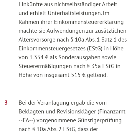
Einkünfte aus nichtselbständiger Arbeit
und erhielt Unterhaltsleistungen. Im
Rahmen ihrer Einkommensteuererklärung
machte sie Aufwendungen zur zusätzlichen
Altersvorsorge nach § 10a Abs. 1 Satz 1 des
Einkommensteuergesetzes (EStG) in Höhe
von 1.354 € als Sonderausgaben sowie
Steuerermäßigungen nach § 35a EStG in
Höhe von insgesamt 515 € geltend.
Bei der Veranlagung ergab die vom
Beklagten und Revisionskläger (Finanzamt
‑‑FA‑‑) vorgenommene Günstigerprüfung
nach § 10a Abs. 2 EStG, dass der