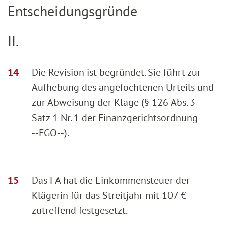
Entscheidungsgründe
II.
Die Revision ist begründet. Sie führt zur
Aufhebung des angefochtenen Urteils und
zur Abweisung der Klage (§ 126 Abs. 3
Satz 1 Nr. 1 der Finanzgerichtsordnung
‑‑FGO‑‑).
Das FA hat die Einkommensteuer der
Klägerin für das Streitjahr mit 107 €
zutreffend festgesetzt.