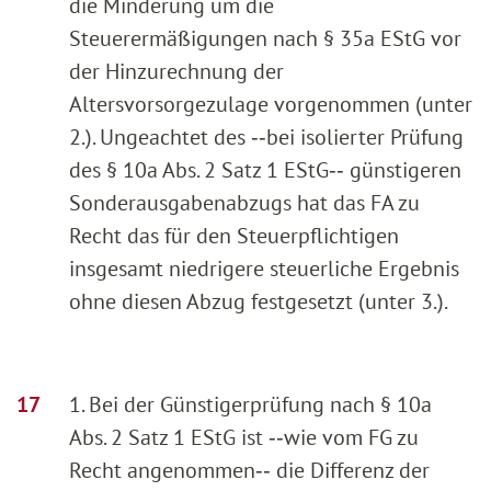
die Minderung um die
Steuerermäßigungen nach § 35a EStG vor
der Hinzurechnung der
Altersvorsorgezulage vorgenommen (unter
2.). Ungeachtet des ‑‑bei isolierter Prüfung
des § 10a Abs. 2 Satz 1 EStG‑‑ günstigeren
Sonderausgabenabzugs hat das FA zu
Recht das für den Steuerpflichtigen
insgesamt niedrigere steuerliche Ergebnis
ohne diesen Abzug festgesetzt (unter 3.).
1. Bei der Günstigerprüfung nach § 10a
Abs. 2 Satz 1 EStG ist ‑‑wie vom FG zu
Recht angenommen‑‑ die Differenz der