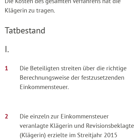
Die Kosten des gesamten Verfahrens hat die
Klägerin zu tragen.
Tatbestand
I.
Die Beteiligten streiten über die richtige
Berechnungsweise der festzusetzenden
Einkommensteuer.
Die einzeln zur Einkommensteuer
veranlagte Klägerin und Revisionsbeklagte
(Klägerin) erzielte im Streitjahr 2015