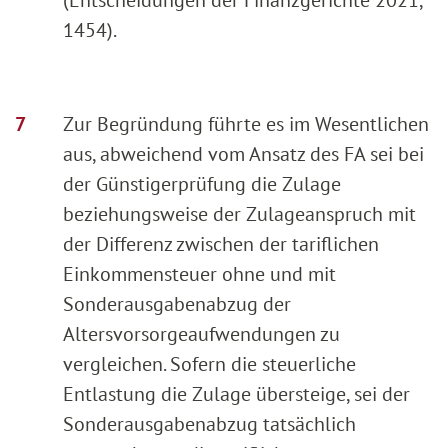
1454).
Zur Begründung führte es im Wesentlichen
aus, abweichend vom Ansatz des FA sei bei
der Günstigerprüfung die Zulage
beziehungsweise der Zulageanspruch mit
der Differenz zwischen der tariflichen
Einkommensteuer ohne und mit
Sonderausgabenabzug der
Altersvorsorgeaufwendungen zu
vergleichen. Sofern die steuerliche
Entlastung die Zulage übersteige, sei der
Sonderausgabenabzug tatsächlich