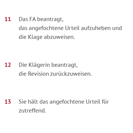
Das FA beantragt,
das angefochtene Urteil aufzuheben und
die Klage abzuweisen.
Die Klägerin beantragt,
die Revision zurückzuweisen.
Sie hält das angefochtene Urteil für
zutreffend.