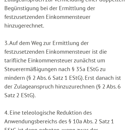
Begünstigung bei der Ermittlung der
festzusetzenden Einkommensteuer
hinzugerechnet.
3. Auf dem Weg zur Ermittlung der
festzusetzenden Einkommensteuer ist die
tarifliche Einkommensteuer zunächst um
Steuerermäßigungen nach § 35a EStG zu
mindern (§ 2 Abs. 6 Satz 1 EStG). Erst danach ist
der Zulageanspruch hinzuzurechnen (§ 2 Abs. 6
Satz 2 EStG).
4. Eine teleologische Reduktion des
Anwendungsbereichs des § 10a Abs. 2 Satz 1