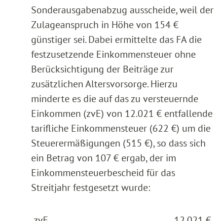
Sonderausgabenabzug ausscheide, weil der
Zulageanspruch in Höhe von 154 €
günstiger sei. Dabei ermittelte das FA die
festzusetzende Einkommensteuer ohne
Berücksichtigung der Beiträge zur
zusätzlichen Altersvorsorge. Hierzu
minderte es die auf das zu versteuernde
Einkommen (zvE) von 12.021 € entfallende
tarifliche Einkommensteuer (622 €) um die
Steuerermäßigungen (515 €), so dass sich
ein Betrag von 107 € ergab, der im
Einkommensteuerbescheid für das
Streitjahr festgesetzt wurde:
zvE
12.021 €