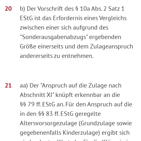
b) Der Vorschrift des § 10a Abs. 2 Satz 1
EStG ist das Erfordernis eines Vergleichs
zwischen einer sich aufgrund des
"Sonderausgabenabzugs" ergebenden
Größe einerseits und dem Zulageanspruch
andererseits zu entnehmen.
aa) Der "Anspruch auf die Zulage nach
Abschnitt XI" knüpft erkennbar an die
§§ 79 ff. EStG an. Für den Anspruch auf die
in den §§ 83 ff. EStG geregelte
Altersvorsorgezulage (Grundzulage sowie
gegebenenfalls Kinderzulage) ergibt sich