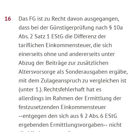
Das FG ist zu Recht davon ausgegangen,
dass bei der Günstigerprüfung nach § 10a
Abs. 2 Satz 1 EStG die Differenz der
tariflichen Einkommensteuer, die sich
einerseits ohne und andererseits unter
Abzug der Beiträge zur zusätzlichen
Altersvorsorge als Sonderausgaben ergäbe,
mit dem Zulageanspruch zu vergleichen ist
(unter 1.). Rechtsfehlerhaft hat es
allerdings im Rahmen der Ermittlung der
festzusetzenden Einkommensteuer
‑‑entgegen den sich aus § 2 Abs. 6 EStG
ergebenden Ermittlungsvorgaben‑‑ nicht