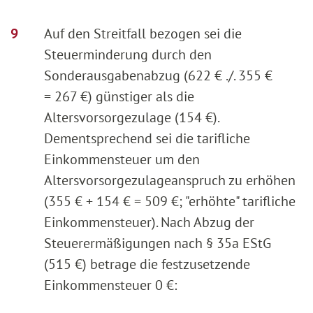
Auf den Streitfall bezogen sei die
Steuerminderung durch den
Sonderausgabenabzug (622 € ./. 355 €
= 267 €) günstiger als die
Altersvorsorgezulage (154 €).
Dementsprechend sei die tarifliche
Einkommensteuer um den
Altersvorsorgezulageanspruch zu erhöhen
(355 € + 154 € = 509 €; "erhöhte" tarifliche
Einkommensteuer). Nach Abzug der
Steuerermäßigungen nach § 35a EStG
(515 €) betrage die festzusetzende
Einkommensteuer 0 €: