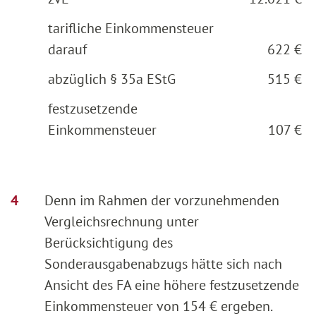
tarifliche Einkommensteuer
darauf
622 €
abzüglich § 35a EStG
515 €
festzusetzende
Einkommensteuer
107 €
Denn im Rahmen der vorzunehmenden
Vergleichsrechnung unter
Berücksichtigung des
Sonderausgabenabzugs hätte sich nach
Ansicht des FA eine höhere festzusetzende
Einkommensteuer von 154 € ergeben.