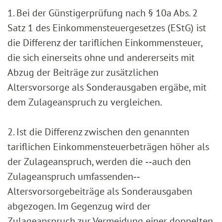
1. Bei der Günstigerprüfung nach § 10a Abs. 2
Satz 1 des Einkommensteuergesetzes (EStG) ist
die Differenz der tariflichen Einkommensteuer,
die sich einerseits ohne und andererseits mit
Abzug der Beiträge zur zusätzlichen
Altersvorsorge als Sonderausgaben ergäbe, mit
dem Zulageanspruch zu vergleichen.
2. Ist die Differenz zwischen den genannten
tariflichen Einkommensteuerbeträgen höher als
der Zulageanspruch, werden die ‑‑auch den
Zulageanspruch umfassenden‑‑
Altersvorsorgebeiträge als Sonderausgaben
abgezogen. Im Gegenzug wird der
Zulageanspruch zur Vermeidung einer doppelten