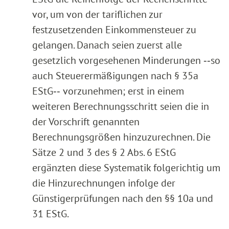
vor, um von der tariflichen zur
festzusetzenden Einkommensteuer zu
gelangen. Danach seien zuerst alle
gesetzlich vorgesehenen Minderungen ‑‑so
auch Steuerermäßigungen nach § 35a
EStG‑‑ vorzunehmen; erst in einem
weiteren Berechnungsschritt seien die in
der Vorschrift genannten
Berechnungsgrößen hinzuzurechnen. Die
Sätze 2 und 3 des § 2 Abs. 6 EStG
ergänzten diese Systematik folgerichtig um
die Hinzurechnungen infolge der
Günstigerprüfungen nach den §§ 10a und
31 EStG.