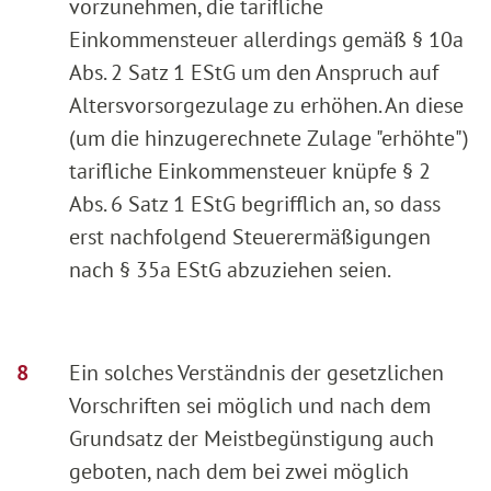
vorzunehmen, die tarifliche
Einkommensteuer allerdings gemäß § 10a
Abs. 2 Satz 1 EStG um den Anspruch auf
Altersvorsorgezulage zu erhöhen. An diese
(um die hinzugerechnete Zulage "erhöhte")
tarifliche Einkommensteuer knüpfe § 2
Abs. 6 Satz 1 EStG begrifflich an, so dass
erst nachfolgend Steuerermäßigungen
nach § 35a EStG abzuziehen seien.
Ein solches Verständnis der gesetzlichen
Vorschriften sei möglich und nach dem
Grundsatz der Meistbegünstigung auch
geboten, nach dem bei zwei möglich