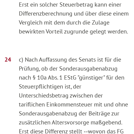
Erst ein solcher Steuerbetrag kann einer
Differenzberechnung und über diese einem
Vergleich mit dem durch die Zulage
bewirkten Vorteil zugrunde gelegt werden.
c) Nach Auffassung des Senats ist für die
Prüfung, ob der Sonderausgabenabzug
nach § 10a Abs. 1 EStG "günstiger" für den
Steuerpflichtigen ist, der
Unterschiedsbetrag zwischen der
tariflichen Einkommensteuer mit und ohne
Sonderausgabenabzug der Beiträge zur
zusätzlichen Altersvorsorge maßgebend.
Erst diese Differenz stellt ‑‑wovon das FG