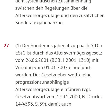
dem systematischen Zusammenhang
zwischen den Regelungen über die
Altersvorsorgezulage und den zusätzlichen
Sonderausgabenabzug.
(1) Der Sonderausgabenabzug nach § 10a
EStG ist durch das Altersvermögensgesetz
vom 26.06.2001 (BGBl I 2001, 1310) mit
Wirkung vom 01.01.2002 eingeführt
worden. Der Gesetzgeber wollte eine
progressionsunabhängige
Altersvorsorgezulage einführen (vgl.
Gesetzentwurf vom 14.11.2000, BTDrucks
14/4595, S. 39), damit auch