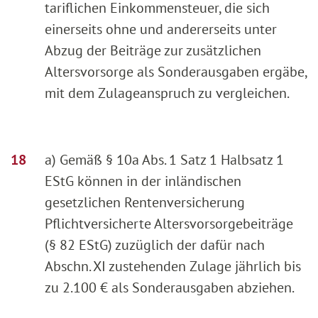
tariflichen Einkommensteuer, die sich
einerseits ohne und andererseits unter
Abzug der Beiträge zur zusätzlichen
Altersvorsorge als Sonderausgaben ergäbe,
mit dem Zulageanspruch zu vergleichen.
a) Gemäß § 10a Abs. 1 Satz 1 Halbsatz 1
EStG können in der inländischen
gesetzlichen Rentenversicherung
Pflichtversicherte Altersvorsorgebeiträge
(§ 82 EStG) zuzüglich der dafür nach
Abschn. XI zustehenden Zulage jährlich bis
zu 2.100 € als Sonderausgaben abziehen.