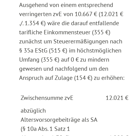
Ausgehend von einem entsprechend
verringerten zvE von 10.667 € (12.021 €
./. 1.354 €) wäre die darauf entfallende
tarifliche Einkommensteuer (355 €)
zunächst um Steuerermäßigungen nach
§ 35a EStG (515 €) im höchstmöglichen
Umfang (355 €) auf 0 € zu mindern
gewesen und nachfolgend um den
Anspruch auf Zulage (154 €) zu erhöhen:
Zwischensumme zvE
12.021 €
abzüglich
Altersvorsorgebeiträge als SA
(§ 10a Abs. 1 Satz 1