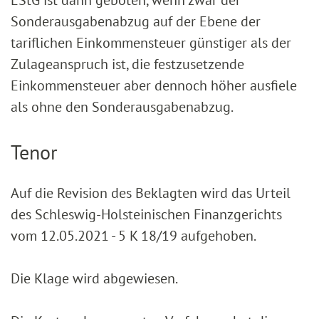
EStG ist dann geboten, wenn zwar der
Sonderausgabenabzug auf der Ebene der
tariflichen Einkommensteuer günstiger als der
Zulageanspruch ist, die festzusetzende
Einkommensteuer aber dennoch höher ausfiele
als ohne den Sonderausgabenabzug.
Tenor
Auf die Revision des Beklagten wird das Urteil
des Schleswig-Holsteinischen Finanzgerichts
vom 12.05.2021 - 5 K 18/19 aufgehoben.
Die Klage wird abgewiesen.