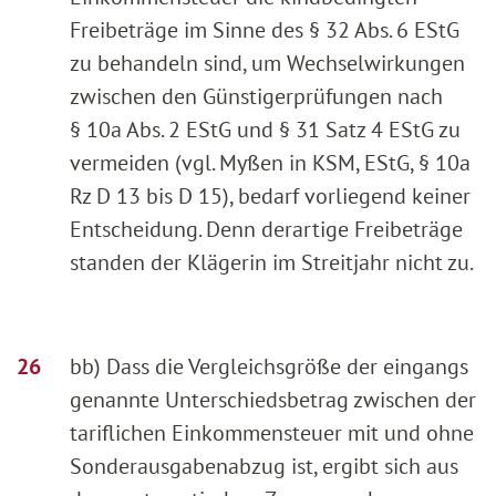
Freibeträge im Sinne des § 32 Abs. 6 EStG
zu behandeln sind, um Wechselwirkungen
zwischen den Günstigerprüfungen nach
§ 10a Abs. 2 EStG und § 31 Satz 4 EStG zu
vermeiden (vgl. Myßen in KSM, EStG, § 10a
Rz D 13 bis D 15), bedarf vorliegend keiner
Entscheidung. Denn derartige Freibeträge
standen der Klägerin im Streitjahr nicht zu.
bb) Dass die Vergleichsgröße der eingangs
genannte Unterschiedsbetrag zwischen der
tariflichen Einkommensteuer mit und ohne
Sonderausgabenabzug ist, ergibt sich aus