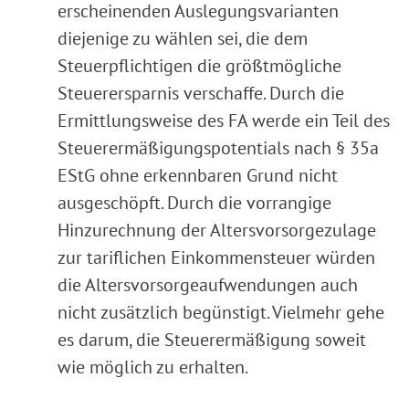
erscheinenden Auslegungsvarianten
diejenige zu wählen sei, die dem
Steuerpflichtigen die größtmögliche
Steuerersparnis verschaffe. Durch die
Ermittlungsweise des FA werde ein Teil des
Steuerermäßigungspotentials nach § 35a
EStG ohne erkennbaren Grund nicht
ausgeschöpft. Durch die vorrangige
Hinzurechnung der Altersvorsorgezulage
zur tariflichen Einkommensteuer würden
die Altersvorsorgeaufwendungen auch
nicht zusätzlich begünstigt. Vielmehr gehe
es darum, die Steuerermäßigung soweit
wie möglich zu erhalten.