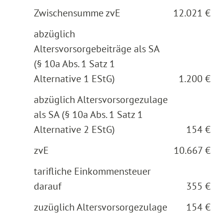
Zwischensumme zvE
12.021 €
abzüglich
Altersvorsorgebeiträge als SA
(§ 10a Abs. 1 Satz 1
Alternative 1 EStG)
1.200 €
abzüglich Altersvorsorgezulage
als SA (§ 10a Abs. 1 Satz 1
Alternative 2 EStG)
154 €
zvE
10.667 €
tarifliche Einkommensteuer
darauf
355 €
zuzüglich Altersvorsorgezulage
154 €