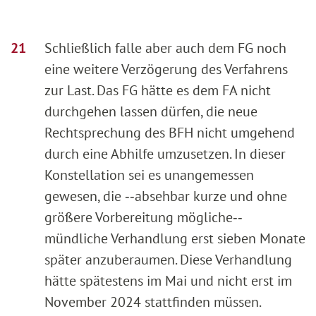
Schließlich falle aber auch dem FG noch
eine weitere Verzögerung des Verfahrens
zur Last. Das FG hätte es dem FA nicht
durchgehen lassen dürfen, die neue
Rechtsprechung des BFH nicht umgehend
durch eine Abhilfe umzusetzen. In dieser
Konstellation sei es unangemessen
gewesen, die ‑‑absehbar kurze und ohne
größere Vorbereitung mögliche‑‑
mündliche Verhandlung erst sieben Monate
später anzuberaumen. Diese Verhandlung
hätte spätestens im Mai und nicht erst im
November 2024 stattfinden müssen.