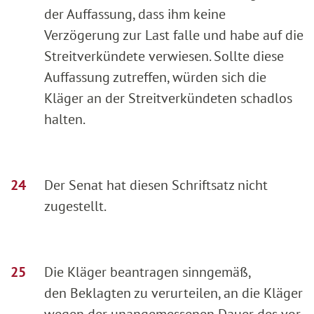
der Auffassung, dass ihm keine
Verzögerung zur Last falle und habe auf die
Streitverkündete verwiesen. Sollte diese
Auffassung zutreffen, würden sich die
Kläger an der Streitverkündeten schadlos
halten.
Der Senat hat diesen Schriftsatz nicht
zugestellt.
Die Kläger beantragen sinngemäß,
den Beklagten zu verurteilen, an die Kläger
wegen der unangemessenen Dauer des vor