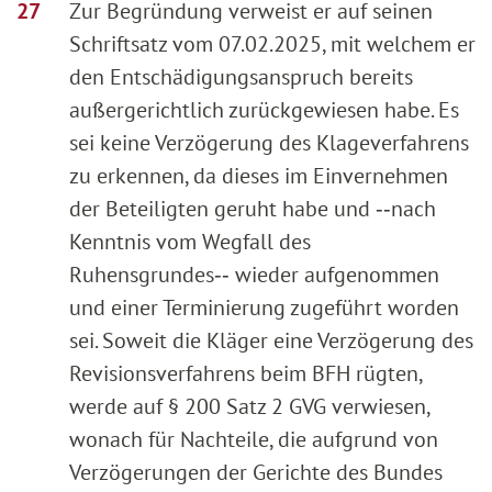
Zur Begründung verweist er auf seinen
Schriftsatz vom 07.02.2025, mit welchem er
den Entschädigungsanspruch bereits
außergerichtlich zurückgewiesen habe. Es
sei keine Verzögerung des Klageverfahrens
zu erkennen, da dieses im Einvernehmen
der Beteiligten geruht habe und ‑‑nach
Kenntnis vom Wegfall des
Ruhensgrundes‑‑ wieder aufgenommen
und einer Terminierung zugeführt worden
sei. Soweit die Kläger eine Verzögerung des
Revisionsverfahrens beim BFH rügten,
werde auf § 200 Satz 2 GVG verwiesen,
wonach für Nachteile, die aufgrund von
Verzögerungen der Gerichte des Bundes