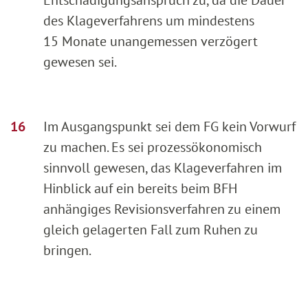
des Klageverfahrens um mindestens
15 Monate unangemessen verzögert
gewesen sei.
Im Ausgangspunkt sei dem FG kein Vorwurf
zu machen. Es sei prozessökonomisch
sinnvoll gewesen, das Klageverfahren im
Hinblick auf ein bereits beim BFH
anhängiges Revisionsverfahren zu einem
gleich gelagerten Fall zum Ruhen zu
bringen.