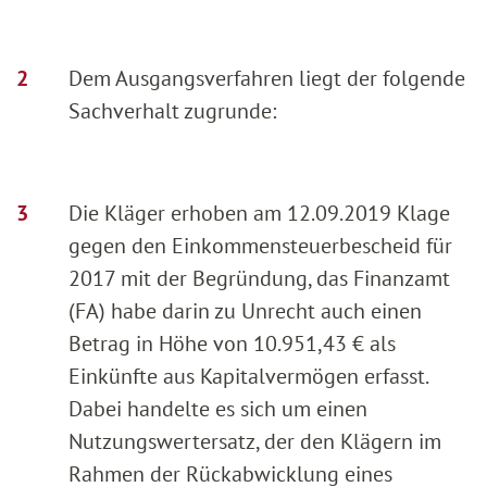
Dem Ausgangsverfahren liegt der folgende
Sachverhalt zugrunde:
Die Kläger erhoben am 12.09.2019 Klage
gegen den Einkommensteuerbescheid für
2017 mit der Begründung, das Finanzamt
(FA) habe darin zu Unrecht auch einen
Betrag in Höhe von 10.951,43 € als
Einkünfte aus Kapitalvermögen erfasst.
Dabei handelte es sich um einen
Nutzungswertersatz, der den Klägern im
Rahmen der Rückabwicklung eines