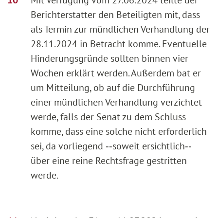
Berichterstatter den Beteiligten mit, dass
als Termin zur mündlichen Verhandlung der
28.11.2024 in Betracht komme. Eventuelle
Hinderungsgründe sollten binnen vier
Wochen erklärt werden. Außerdem bat er
um Mitteilung, ob auf die Durchführung
einer mündlichen Verhandlung verzichtet
werde, falls der Senat zu dem Schluss
komme, dass eine solche nicht erforderlich
sei, da vorliegend ‑‑soweit ersichtlich‑‑
über eine reine Rechtsfrage gestritten
werde.