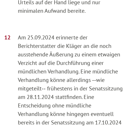
Urteils auf der Hand liege und nur
minimalen Aufwand bereite.
Am 25.09.2024 erinnerte der
Berichterstatter die Kläger an die noch
ausstehende Äußerung zu einem etwaigen
Verzicht auf die Durchführung einer
mündlichen Verhandlung. Eine mündliche
Verhandlung könne allerdings ‑‑wie
mitgeteilt‑‑ frühestens in der Senatssitzung
am 28.11.2024 stattfinden. Eine
Entscheidung ohne mündliche
Verhandlung könne hingegen eventuell
bereits in der Senatssitzung am 17.10.2024