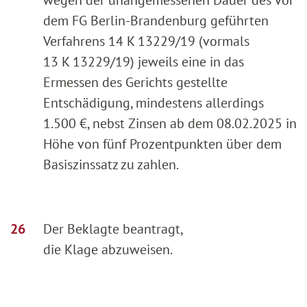
dem FG Berlin-Brandenburg geführten
Verfahrens 14 K 13229/19 (vormals
13 K 13229/19) jeweils eine in das
Ermessen des Gerichts gestellte
Entschädigung, mindestens allerdings
1.500 €, nebst Zinsen ab dem 08.02.2025 in
Höhe von fünf Prozentpunkten über dem
Basiszinssatz zu zahlen.
Der Beklagte beantragt,
die Klage abzuweisen.