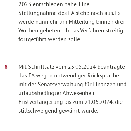
2023 entschieden habe. Eine
Stellungnahme des FA stehe noch aus. Es
werde nunmehr um Mitteilung binnen drei
Wochen gebeten, ob das Verfahren streitig
fortgeführt werden solle.
Mit Schriftsatz vom 23.05.2024 beantragte
das FA wegen notwendiger Rücksprache
mit der Senatsverwaltung für Finanzen und
urlaubsbedingter Abwesenheit
Fristverlängerung bis zum 21.06.2024, die
stillschweigend gewährt wurde.