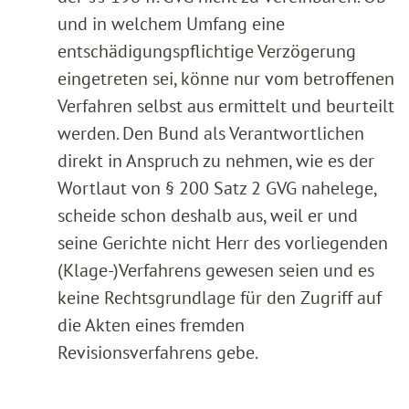
und in welchem Umfang eine
entschädigungspflichtige Verzögerung
eingetreten sei, könne nur vom betroffenen
Verfahren selbst aus ermittelt und beurteilt
werden. Den Bund als Verantwortlichen
direkt in Anspruch zu nehmen, wie es der
Wortlaut von § 200 Satz 2 GVG nahelege,
scheide schon deshalb aus, weil er und
seine Gerichte nicht Herr des vorliegenden
(Klage-)Verfahrens gewesen seien und es
keine Rechtsgrundlage für den Zugriff auf
die Akten eines fremden
Revisionsverfahrens gebe.