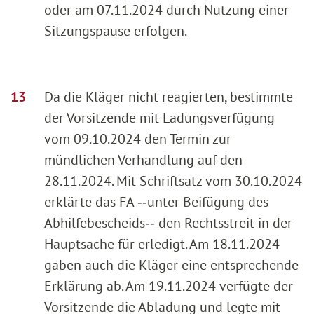
oder am 07.11.2024 durch Nutzung einer
Sitzungspause erfolgen.
Da die Kläger nicht reagierten, bestimmte
der Vorsitzende mit Ladungsverfügung
vom 09.10.2024 den Termin zur
mündlichen Verhandlung auf den
28.11.2024. Mit Schriftsatz vom 30.10.2024
erklärte das FA ‑‑unter Beifügung des
Abhilfebescheids‑‑ den Rechtsstreit in der
Hauptsache für erledigt. Am 18.11.2024
gaben auch die Kläger eine entsprechende
Erklärung ab. Am 19.11.2024 verfügte der
Vorsitzende die Abladung und legte mit