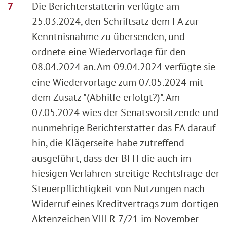
Die Berichterstatterin verfügte am
25.03.2024, den Schriftsatz dem FA zur
Kenntnisnahme zu übersenden, und
ordnete eine Wiedervorlage für den
08.04.2024 an. Am 09.04.2024 verfügte sie
eine Wiedervorlage zum 07.05.2024 mit
dem Zusatz "(Abhilfe erfolgt?)". Am
07.05.2024 wies der Senatsvorsitzende und
nunmehrige Berichterstatter das FA darauf
hin, die Klägerseite habe zutreffend
ausgeführt, dass der BFH die auch im
hiesigen Verfahren streitige Rechtsfrage der
Steuerpflichtigkeit von Nutzungen nach
Widerruf eines Kreditvertrags zum dortigen
Aktenzeichen VIII R 7/21 im November