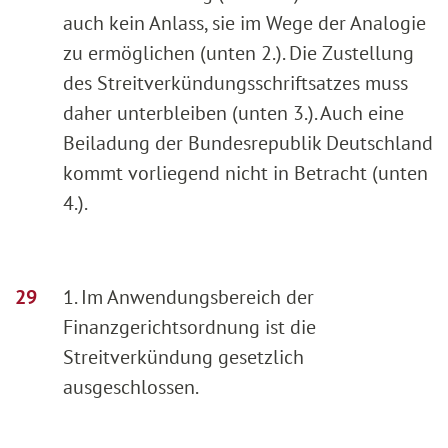
auch kein Anlass, sie im Wege der Analogie
zu ermöglichen (unten 2.). Die Zustellung
des Streitverkündungsschriftsatzes muss
daher unterbleiben (unten 3.). Auch eine
Beiladung der Bundesrepublik Deutschland
kommt vorliegend nicht in Betracht (unten
4.).
1. Im Anwendungsbereich der
Finanzgerichtsordnung ist die
Streitverkündung gesetzlich
ausgeschlossen.