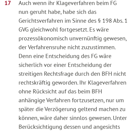
Auch wenn ihr Klageverfahren beim FG
nun geruht habe, habe sich das
Gerichtsverfahren im Sinne des § 198 Abs. 1
GVG gleichwohl fortgesetzt. Es wäre
prozessökonomisch unvernünftig gewesen,
der Verfahrensruhe nicht zuzustimmen.
Denn eine Entscheidung des FG wäre
sicherlich vor einer Entscheidung der
streitigen Rechtsfrage durch den BFH nicht
rechtskräftig geworden. Ihr Klageverfahren
ohne Rücksicht auf das beim BFH
anhängige Verfahren fortzusetzen, nur um
später die Verzögerung geltend machen zu
können, wäre daher sinnlos gewesen. Unter
Berücksichtigung dessen und angesichts