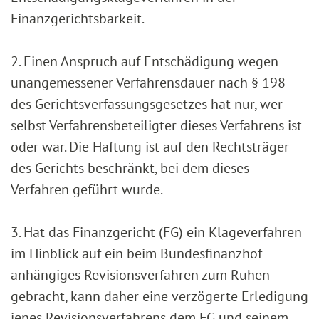
Finanzgerichtsbarkeit.
2. Einen Anspruch auf Entschädigung wegen
unangemessener Verfahrensdauer nach § 198
des Gerichtsverfassungsgesetzes hat nur, wer
selbst Verfahrensbeteiligter dieses Verfahrens ist
oder war. Die Haftung ist auf den Rechtsträger
des Gerichts beschränkt, bei dem dieses
Verfahren geführt wurde.
3. Hat das Finanzgericht (FG) ein Klageverfahren
im Hinblick auf ein beim Bundesfinanzhof
anhängiges Revisionsverfahren zum Ruhen
gebracht, kann daher eine verzögerte Erledigung
jenes Revisionsverfahrens dem FG und seinem