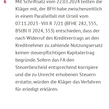
Mit Schriftsatz vom 22.03.2024 teilten die
Kläger mit, der BFH habe zwischenzeitlich
in einem Parallelfall mit Urteil vom
07.11.2023 - VIII R 7/21 (BFHE 282, 555,
BStBl II 2024, 353) entschieden, dass der
nach Widerruf des Kreditvertrags an den
Kreditnehmer zu zahlende Nutzungsersatz
keinen steuerpflichtigen Kapitalertrag
begründe. Sofern das FA den
Steuerbescheid entsprechend korrigiere
und die zu Unrecht erhobenen Steuern
erstatte, würden die Kläger das Verfahren
für erledigt erklären.