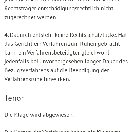
Rechtsträger entschädigungsrechtlich nicht
zugerechnet werden.
4. Dadurch entsteht keine Rechtsschutzlücke. Hat
das Gericht ein Verfahren zum Ruhen gebracht,
kann ein Verfahrensbeteiligter gleichwohl
jedenfalls bei unvorhergesehen langer Dauer des
Bezugsverfahrens auf die Beendigung der
Verfahrensruhe hinwirken.
Tenor
Die Klage wird abgewiesen.