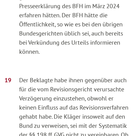
Presseerklärung des BFH im März 2024
erfahren hätten. Der BFH hätte die
Öffentlichkeit, so wie es bei den übrigen
Bundesgerichten üblich sei, auch bereits
bei Verkündung des Urteils informieren
können.
Der Beklagte habe ihnen gegenüber auch
für die vom Revisionsgericht verursachte
Verzögerung einzustehen, obwohl er
keinen Einfluss auf das Revisionsverfahren
gehabt habe. Die Kläger insoweit auf den
Bund zu verweisen, sei mit der Systematik
der §§ 198 ff. GVG nicht zu vereinbaren. Ob