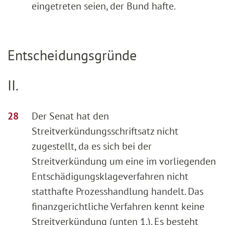
eingetreten seien, der Bund hafte.
Entscheidungsgründe
II.
Der Senat hat den
Streitverkündungsschriftsatz nicht
zugestellt, da es sich bei der
Streitverkündung um eine im vorliegenden
Entschädigungsklageverfahren nicht
statthafte Prozesshandlung handelt. Das
finanzgerichtliche Verfahren kennt keine
Streitverkündung (unten 1.). Es besteht