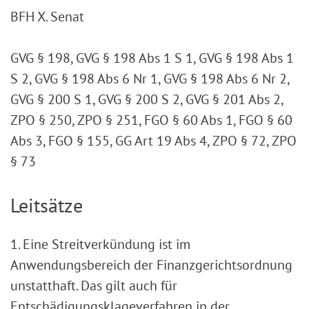
BFH X. Senat
GVG § 198, GVG § 198 Abs 1 S 1, GVG § 198 Abs 1
S 2, GVG § 198 Abs 6 Nr 1, GVG § 198 Abs 6 Nr 2,
GVG § 200 S 1, GVG § 200 S 2, GVG § 201 Abs 2,
ZPO § 250, ZPO § 251, FGO § 60 Abs 1, FGO § 60
Abs 3, FGO § 155, GG Art 19 Abs 4, ZPO § 72, ZPO
§ 73
Leitsätze
1. Eine Streitverkündung ist im
Anwendungsbereich der Finanzgerichtsordnung
unstatthaft. Das gilt auch für
Entschädigungsklageverfahren in der