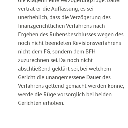
vertrat er die Auffassung, es sei
unerheblich, dass die Verzögerung des
finanzgerichtlichen Verfahrens nach
Ergehen des Ruhensbeschlusses wegen des
noch nicht beendeten Revisionsverfahrens
nicht dem FG, sondern dem BFH
zuzurechnen sei. Da noch nicht
abschließend geklärt sei, bei welchem
Gericht die unangemessene Dauer des
Verfahrens geltend gemacht werden könne,
werde die Rüge vorsorglich bei beiden
Gerichten erhoben.