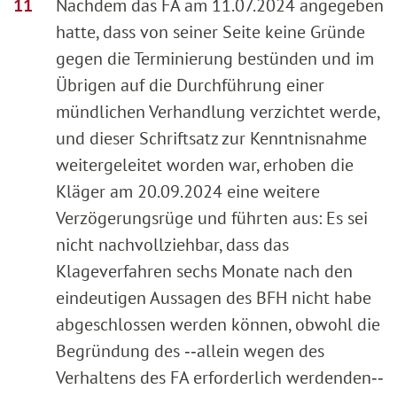
Nachdem das FA am 11.07.2024 angegeben
hatte, dass von seiner Seite keine Gründe
gegen die Terminierung bestünden und im
Übrigen auf die Durchführung einer
mündlichen Verhandlung verzichtet werde,
und dieser Schriftsatz zur Kenntnisnahme
weitergeleitet worden war, erhoben die
Kläger am 20.09.2024 eine weitere
Verzögerungsrüge und führten aus: Es sei
nicht nachvollziehbar, dass das
Klageverfahren sechs Monate nach den
eindeutigen Aussagen des BFH nicht habe
abgeschlossen werden können, obwohl die
Begründung des ‑‑allein wegen des
Verhaltens des FA erforderlich werdenden‑‑