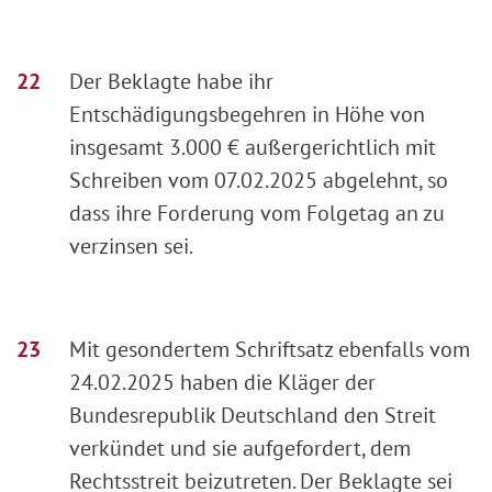
Der Beklagte habe ihr
Entschädigungsbegehren in Höhe von
insgesamt 3.000 € außergerichtlich mit
Schreiben vom 07.02.2025 abgelehnt, so
dass ihre Forderung vom Folgetag an zu
verzinsen sei.
Mit gesondertem Schriftsatz ebenfalls vom
24.02.2025 haben die Kläger der
Bundesrepublik Deutschland den Streit
verkündet und sie aufgefordert, dem
Rechtsstreit beizutreten. Der Beklagte sei