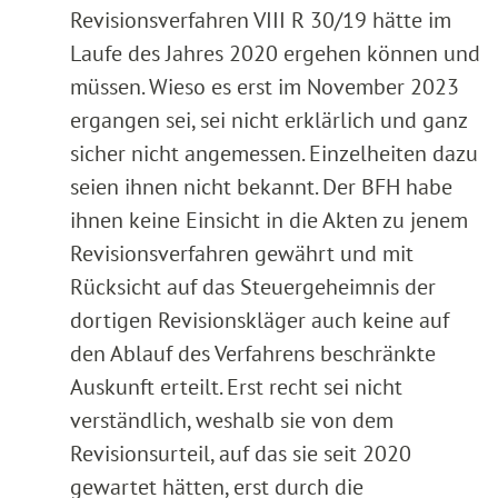
Revisionsverfahren VIII R 30/19 hätte im
Laufe des Jahres 2020 ergehen können und
müssen. Wieso es erst im November 2023
ergangen sei, sei nicht erklärlich und ganz
sicher nicht angemessen. Einzelheiten dazu
seien ihnen nicht bekannt. Der BFH habe
ihnen keine Einsicht in die Akten zu jenem
Revisionsverfahren gewährt und mit
Rücksicht auf das Steuergeheimnis der
dortigen Revisionskläger auch keine auf
den Ablauf des Verfahrens beschränkte
Auskunft erteilt. Erst recht sei nicht
verständlich, weshalb sie von dem
Revisionsurteil, auf das sie seit 2020
gewartet hätten, erst durch die