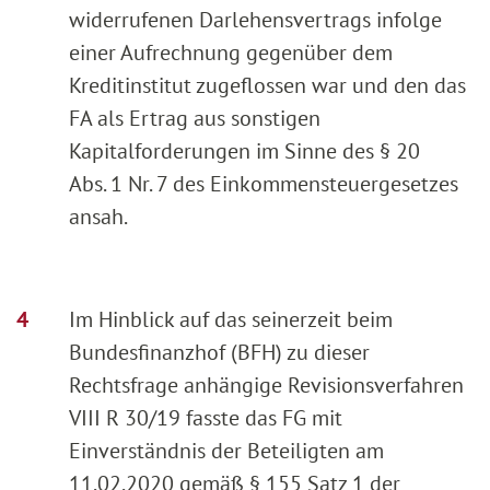
widerrufenen Darlehensvertrags infolge
einer Aufrechnung gegenüber dem
Kreditinstitut zugeflossen war und den das
FA als Ertrag aus sonstigen
Kapitalforderungen im Sinne des § 20
Abs. 1 Nr. 7 des Einkommensteuergesetzes
ansah.
Im Hinblick auf das seinerzeit beim
Bundesfinanzhof (BFH) zu dieser
Rechtsfrage anhängige Revisionsverfahren
VIII R 30/19 fasste das FG mit
Einverständnis der Beteiligten am
11.02.2020 gemäß § 155 Satz 1 der