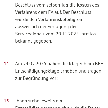
Beschluss vom selben Tag die Kosten des
Verfahrens dem FA auf. Der Beschluss
wurde den Verfahrensbeteiligten
ausweislich der Verfügung der
Serviceeinheit vom 20.11.2024 formlos
bekannt gegeben.
Am 24.02.2025 haben die Kläger beim BFH
Entschädigungsklage erhoben und tragen
zur Begründung vor:
Ihnen stehe jeweils ein
Entschädigungsanspruch zu, da die Dauer