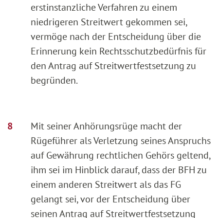
erstinstanzliche Verfahren zu einem
niedrigeren Streitwert gekommen sei,
vermöge nach der Entscheidung über die
Erinnerung kein Rechtsschutzbedürfnis für
den Antrag auf Streitwertfestsetzung zu
begründen.
Mit seiner Anhörungsrüge macht der
Rügeführer als Verletzung seines Anspruchs
auf Gewährung rechtlichen Gehörs geltend,
ihm sei im Hinblick darauf, dass der BFH zu
einem anderen Streitwert als das FG
gelangt sei, vor der Entscheidung über
seinen Antrag auf Streitwertfestsetzung