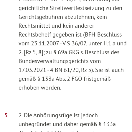
gerichtliche Streitwertfestsetzung zu den
Gerichtsgebühren abzulehnen, kein
Rechtsmittel und kein anderer
Rechtsbehelf gegeben ist (BFH-Beschluss
vom 23.11.2007 - V S 36/07, unter II.1.a und
2. [Rz 5, 8]; zu § 69a GKG s. Beschluss des
Bundesverwaltungsgerichts vom
17.03.2021 - 4 BN 61/20, Rz 5). Sie ist auch
gemäß § 133a Abs. 2 FGO fristgemäß
erhoben worden.
2. Die Anhörungsrüge ist jedoch
unbegründet und daher gemäß § 133a