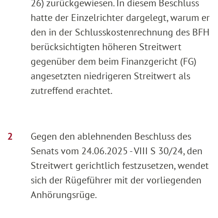
26) zurückgewiesen. In diesem Beschluss
hatte der Einzelrichter dargelegt, warum er
den in der Schlusskostenrechnung des BFH
berücksichtigten höheren Streitwert
gegenüber dem beim Finanzgericht (FG)
angesetzten niedrigeren Streitwert als
zutreffend erachtet.
Gegen den ablehnenden Beschluss des
Senats vom 24.06.2025 - VIII S 30/24, den
Streitwert gerichtlich festzusetzen, wendet
sich der Rügeführer mit der vorliegenden
Anhörungsrüge.