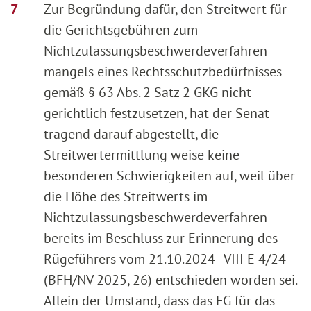
Zur Begründung dafür, den Streitwert für
die Gerichtsgebühren zum
Nichtzulassungsbeschwerdeverfahren
mangels eines Rechtsschutzbedürfnisses
gemäß § 63 Abs. 2 Satz 2 GKG nicht
gerichtlich festzusetzen, hat der Senat
tragend darauf abgestellt, die
Streitwertermittlung weise keine
besonderen Schwierigkeiten auf, weil über
die Höhe des Streitwerts im
Nichtzulassungsbeschwerdeverfahren
bereits im Beschluss zur Erinnerung des
Rügeführers vom 21.10.2024 - VIII E 4/24
(BFH/NV 2025, 26) entschieden worden sei.
Allein der Umstand, dass das FG für das