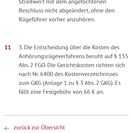
Streitwert mit dem angefochtenen
Beschluss nicht abgeändert, ohne den
Rügeführer vorher anzuhören.
3. Die Entscheidung über die Kosten des
Anhörungsrügeverfahrens beruht auf § 135
Abs. 2 FGO. Die Gerichtskosten richten sich
nach Nr. 6400 des Kostenverzeichnisses
zum GKG (Anlage 1 zu § 3 Abs. 2 GKG). Es
fällt eine Festgebühr von 66 € an.
zurück zur Übersicht