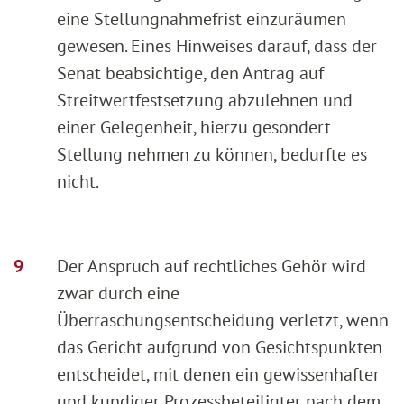
eine Stellungnahmefrist einzuräumen
gewesen. Eines Hinweises darauf, dass der
Senat beabsichtige, den Antrag auf
Streitwertfestsetzung abzulehnen und
einer Gelegenheit, hierzu gesondert
Stellung nehmen zu können, bedurfte es
nicht.
Der Anspruch auf rechtliches Gehör wird
zwar durch eine
Überraschungsentscheidung verletzt, wenn
das Gericht aufgrund von Gesichtspunkten
entscheidet, mit denen ein gewissenhafter
und kundiger Prozessbeteiligter nach dem