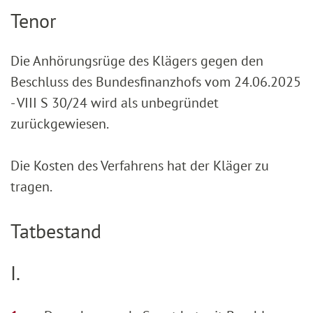
Tenor
Die Anhörungsrüge des Klägers gegen den
Beschluss des Bundesfinanzhofs vom 24.06.2025
- VIII S 30/24 wird als unbegründet
zurückgewiesen.
Die Kosten des Verfahrens hat der Kläger zu
tragen.
Tatbestand
I.