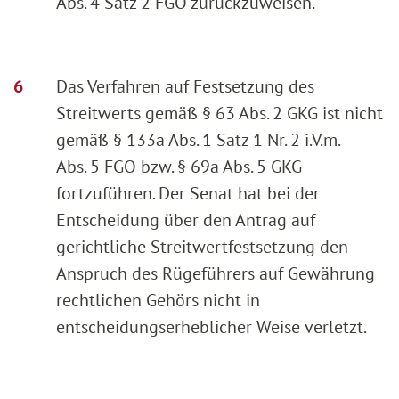
Abs. 4 Satz 2 FGO zurückzuweisen.
Das Verfahren auf Festsetzung des
Streitwerts gemäß § 63 Abs. 2 GKG ist nicht
gemäß § 133a Abs. 1 Satz 1 Nr. 2 i.V.m.
Abs. 5 FGO bzw. § 69a Abs. 5 GKG
fortzuführen. Der Senat hat bei der
Entscheidung über den Antrag auf
gerichtliche Streitwertfestsetzung den
Anspruch des Rügeführers auf Gewährung
rechtlichen Gehörs nicht in
entscheidungserheblicher Weise verletzt.