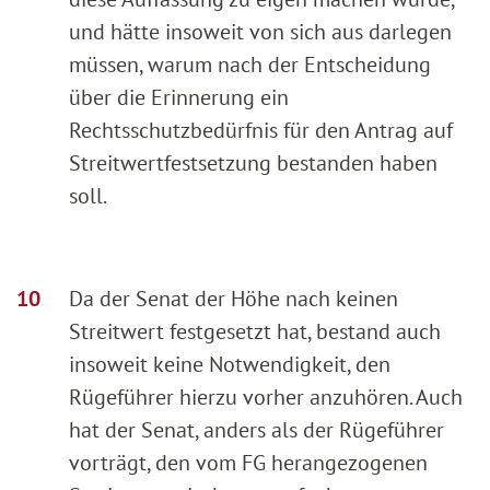
und hätte insoweit von sich aus darlegen
müssen, warum nach der Entscheidung
über die Erinnerung ein
Rechtsschutzbedürfnis für den Antrag auf
Streitwertfestsetzung bestanden haben
soll.
Da der Senat der Höhe nach keinen
Streitwert festgesetzt hat, bestand auch
insoweit keine Notwendigkeit, den
Rügeführer hierzu vorher anzuhören. Auch
hat der Senat, anders als der Rügeführer
vorträgt, den vom FG herangezogenen