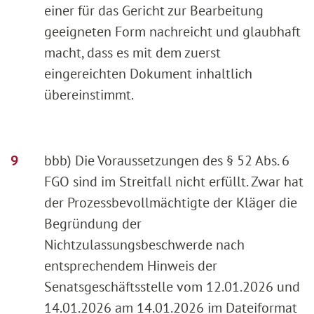
einer für das Gericht zur Bearbeitung
geeigneten Form nachreicht und glaubhaft
macht, dass es mit dem zuerst
eingereichten Dokument inhaltlich
übereinstimmt.
bbb) Die Voraussetzungen des § 52 Abs. 6
FGO sind im Streitfall nicht erfüllt. Zwar hat
der Prozessbevollmächtigte der Kläger die
Begründung der
Nichtzulassungsbeschwerde nach
entsprechendem Hinweis der
Senatsgeschäftsstelle vom 12.01.2026 und
14.01.2026 am 14.01.2026 im Dateiformat