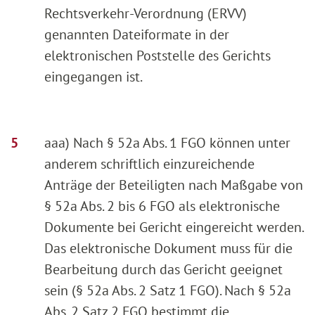
Rechtsverkehr-Verordnung (ERVV)
genannten Dateiformate in der
elektronischen Poststelle des Gerichts
eingegangen ist.
aaa) Nach § 52a Abs. 1 FGO können unter
anderem schriftlich einzureichende
Anträge der Beteiligten nach Maßgabe von
§ 52a Abs. 2 bis 6 FGO als elektronische
Dokumente bei Gericht eingereicht werden.
Das elektronische Dokument muss für die
Bearbeitung durch das Gericht geeignet
sein (§ 52a Abs. 2 Satz 1 FGO). Nach § 52a
Abs. 2 Satz 2 FGO bestimmt die