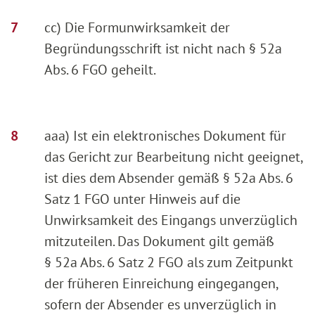
cc) Die Formunwirksamkeit der
Begründungsschrift ist nicht nach § 52a
Abs. 6 FGO geheilt.
aaa) Ist ein elektronisches Dokument für
das Gericht zur Bearbeitung nicht geeignet,
ist dies dem Absender gemäß § 52a Abs. 6
Satz 1 FGO unter Hinweis auf die
Unwirksamkeit des Eingangs unverzüglich
mitzuteilen. Das Dokument gilt gemäß
§ 52a Abs. 6 Satz 2 FGO als zum Zeitpunkt
der früheren Einreichung eingegangen,
sofern der Absender es unverzüglich in