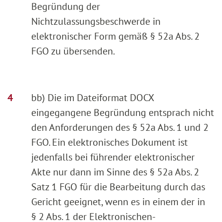
Begründung der
Nichtzulassungsbeschwerde in
elektronischer Form gemäß § 52a Abs. 2
FGO zu übersenden.
bb) Die im Dateiformat DOCX
eingegangene Begründung entsprach nicht
den Anforderungen des § 52a Abs. 1 und 2
FGO. Ein elektronisches Dokument ist
jedenfalls bei führender elektronischer
Akte nur dann im Sinne des § 52a Abs. 2
Satz 1 FGO für die Bearbeitung durch das
Gericht geeignet, wenn es in einem der in
§ 2 Abs. 1 der Elektronischen-