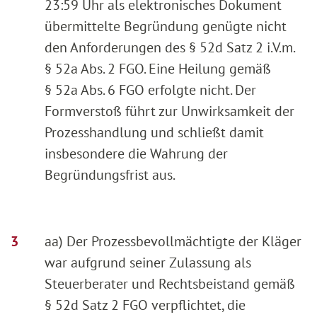
23:59 Uhr als elektronisches Dokument
übermittelte Begründung genügte nicht
den Anforderungen des § 52d Satz 2 i.V.m.
§ 52a Abs. 2 FGO. Eine Heilung gemäß
§ 52a Abs. 6 FGO erfolgte nicht. Der
Formverstoß führt zur Unwirksamkeit der
Prozesshandlung und schließt damit
insbesondere die Wahrung der
Begründungsfrist aus.
aa) Der Prozessbevollmächtigte der Kläger
war aufgrund seiner Zulassung als
Steuerberater und Rechtsbeistand gemäß
§ 52d Satz 2 FGO verpflichtet, die