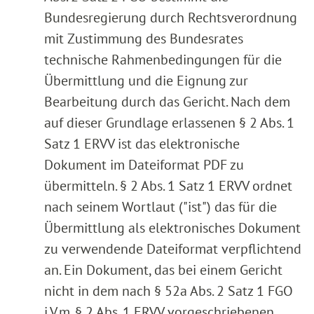
Bundesregierung durch Rechtsverordnung
mit Zustimmung des Bundesrates
technische Rahmenbedingungen für die
Übermittlung und die Eignung zur
Bearbeitung durch das Gericht. Nach dem
auf dieser Grundlage erlassenen § 2 Abs. 1
Satz 1 ERVV ist das elektronische
Dokument im Dateiformat PDF zu
übermitteln. § 2 Abs. 1 Satz 1 ERVV ordnet
nach seinem Wortlaut ("ist") das für die
Übermittlung als elektronisches Dokument
zu verwendende Dateiformat verpflichtend
an. Ein Dokument, das bei einem Gericht
nicht in dem nach § 52a Abs. 2 Satz 1 FGO
i.V.m. § 2 Abs. 1 ERVV vorgeschriebenen