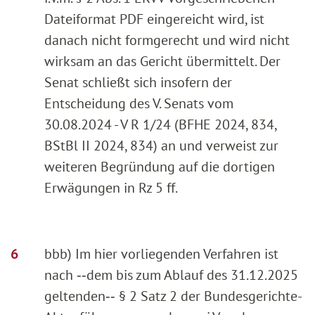
Dateiformat PDF eingereicht wird, ist
danach nicht formgerecht und wird nicht
wirksam an das Gericht übermittelt. Der
Senat schließt sich insofern der
Entscheidung des V. Senats vom
30.08.2024 - V R 1/24 (BFHE 2024, 834,
BStBl II 2024, 834) an und verweist zur
weiteren Begründung auf die dortigen
Erwägungen in Rz 5 ff.
bbb) Im hier vorliegenden Verfahren ist
nach ‑‑dem bis zum Ablauf des 31.12.2025
geltenden‑‑ § 2 Satz 2 der Bundesgerichte-