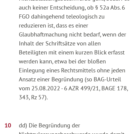
auch keiner Entscheidung, ob § 52a Abs. 6
FGO dahingehend teleologisch zu
reduzieren ist, dass es einer
Glaubhaftmachung nicht bedarf, wenn der
Inhalt der Schriftsätze von allen
Beteiligten mit einem kurzen Blick erfasst
werden kann, etwa bei der bloßen
Einlegung eines Rechtsmittels ohne jeden
Ansatz einer Begründung (so BAG-Urteil
vom 25.08.2022 - 6 AZR 499/21, BAGE 178,
343, Rz 57).
dd) Die Begründung der