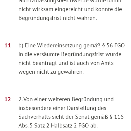
Nichtzulassungsbeschwerde wurde damit
nicht wirksam eingereicht und konnte die
Begründungsfrist nicht wahren.
b) Eine Wiedereinsetzung gemäß § 56 FGO
in die versäumte Begründungsfrist wurde
nicht beantragt und ist auch von Amts
wegen nicht zu gewähren.
2. Von einer weiteren Begründung und
insbesondere einer Darstellung des
Sachverhalts sieht der Senat gemäß § 116
Abs. 5 Satz 2 Halbsatz 2 FGO ab.