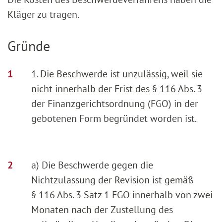
Kläger zu tragen.
Gründe
1. Die Beschwerde ist unzulässig, weil sie
nicht innerhalb der Frist des § 116 Abs. 3
der Finanzgerichtsordnung (FGO) in der
gebotenen Form begründet worden ist.
a) Die Beschwerde gegen die
Nichtzulassung der Revision ist gemäß
§ 116 Abs. 3 Satz 1 FGO innerhalb von zwei
Monaten nach der Zustellung des