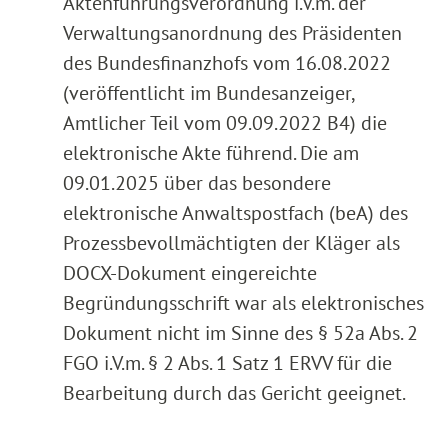
Aktenführungsverordnung i.V.m. der
Verwaltungsanordnung des Präsidenten
des Bundesfinanzhofs vom 16.08.2022
(veröffentlicht im Bundesanzeiger,
Amtlicher Teil vom 09.09.2022 B4) die
elektronische Akte führend. Die am
09.01.2025 über das besondere
elektronische Anwaltspostfach (beA) des
Prozessbevollmächtigten der Kläger als
DOCX-Dokument eingereichte
Begründungsschrift war als elektronisches
Dokument nicht im Sinne des § 52a Abs. 2
FGO i.V.m. § 2 Abs. 1 Satz 1 ERVV für die
Bearbeitung durch das Gericht geeignet.