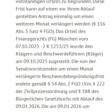
vollständigen Urteils zu begründen. Diese
Frist kann auf einen vor ihrem Ablauf
gestellten Antrag einmalig um einen
weiteren Monat verlängert werden (§ 116
Abs. 3 Satz 4 FGO). Das Urteil des
Finanzgerichts (FG) München vom
07.10.2025 - 2 K 1253/25 wurde den
Klägern und Beschwerdeführern (Kläger)
am 09.10.2025 zugestellt. Die von der
Senatsvorsitzenden um einen Monat
verlängerte Beschwerdebegründungsfrist
endete gemäß § 54 Abs. 2 FGO i.V.m. § 222
der Zivilprozessordnung und § 188 des
Bürgerlichen Gesetzbuchs mit Ablauf des
09.01.2026. Die am 09.01.2026 um