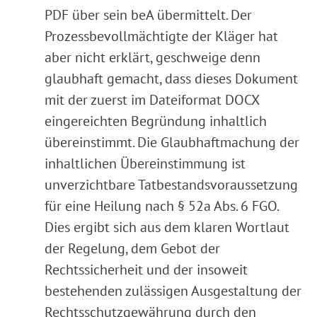
PDF über sein beA übermittelt. Der
Prozessbevollmächtigte der Kläger hat
aber nicht erklärt, geschweige denn
glaubhaft gemacht, dass dieses Dokument
mit der zuerst im Dateiformat DOCX
eingereichten Begründung inhaltlich
übereinstimmt. Die Glaubhaftmachung der
inhaltlichen Übereinstimmung ist
unverzichtbare Tatbestandsvoraussetzung
für eine Heilung nach § 52a Abs. 6 FGO.
Dies ergibt sich aus dem klaren Wortlaut
der Regelung, dem Gebot der
Rechtssicherheit und der insoweit
bestehenden zulässigen Ausgestaltung der
Rechtsschutzgewährung durch den