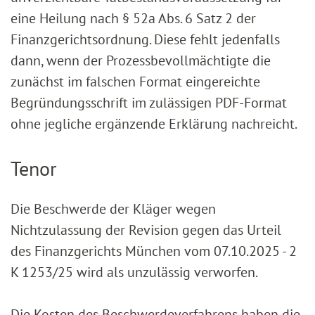
eine Heilung nach § 52a Abs. 6 Satz 2 der
Finanzgerichtsordnung. Diese fehlt jedenfalls
dann, wenn der Prozessbevollmächtigte die
zunächst im falschen Format eingereichte
Begründungsschrift im zulässigen PDF-Format
ohne jegliche ergänzende Erklärung nachreicht.
Tenor
Die Beschwerde der Kläger wegen
Nichtzulassung der Revision gegen das Urteil
des Finanzgerichts München vom 07.10.2025 - 2
K 1253/25 wird als unzulässig verworfen.
Die Kosten des Beschwerdeverfahrens haben die