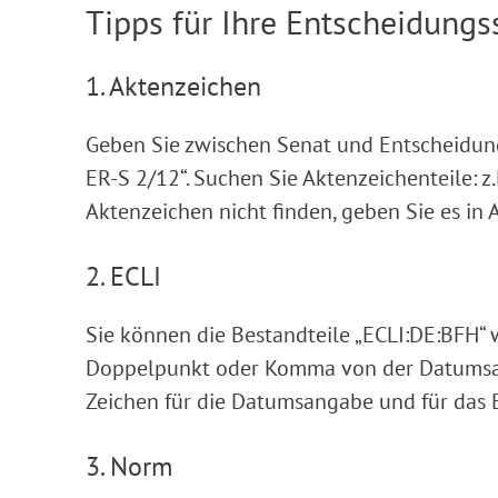
Tipps für Ihre Entscheidung
1. Aktenzeichen
Geben Sie zwischen Senat und Entscheidungskü
ER-S 2/12“. Suchen Sie Aktenzeichenteile: z.B.
Aktenzeichen nicht finden, geben Sie es in 
2. ECLI
Sie können die Bestandteile „ECLI:DE:BFH“ 
Doppelpunkt oder Komma von der Datumsan
Zeichen für die Datumsangabe und für das
3. Norm