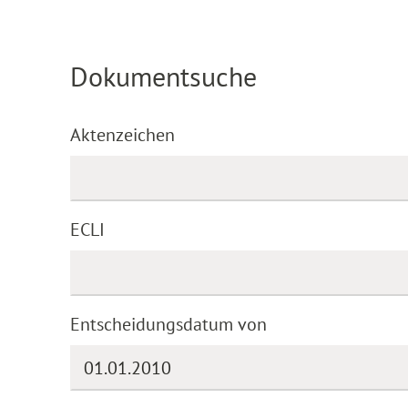
Dokumentsuche
Aktenzeichen
ECLI
Entscheidungsdatum von