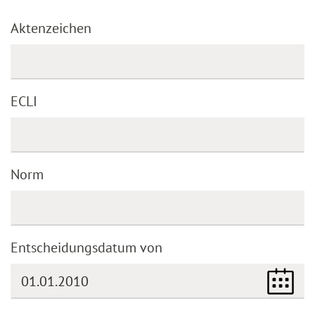
Aktenzeichen
ECLI
Norm
Entscheidungsdatum von