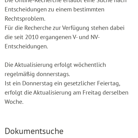
Entscheidungen zu einem bestimmten
Rechtsproblem.
Für die Recherche zur Verfügung stehen dabei
die seit 2010 ergangenen V- und NV-
Entscheidungen.
Die Aktualisierung erfolgt wöchentlich
regelmäßig donnerstags.
Ist ein Donnerstag ein gesetzlicher Feiertag,
erfolgt die Aktualisierung am Freitag derselben
Woche.
Dokumentsuche