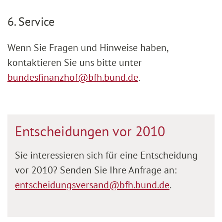
6. Service
Wenn Sie Fragen und Hinweise haben,
kontaktieren Sie uns bitte unter
bundesfinanzhof@bfh.bund.de
.
Entscheidungen vor 2010
Sie interessieren sich für eine Entscheidung
vor 2010? Senden Sie Ihre Anfrage an:
entscheidungsversand@bfh.bund.de
.