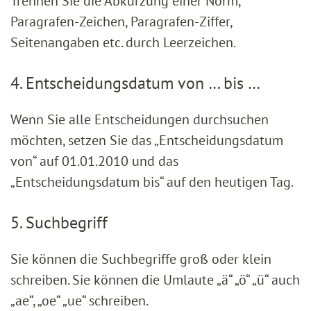
Trennen Sie die Abkürzung einer Norm,
Paragrafen-Zeichen, Paragrafen-Ziffer,
Seitenangaben etc. durch Leerzeichen.
4. Entscheidungsdatum von … bis …
Wenn Sie alle Entscheidungen durchsuchen
möchten, setzen Sie das „Entscheidungsdatum
von“ auf 01.01.2010 und das
„Entscheidungsdatum bis“ auf den heutigen Tag.
5. Suchbegriff
Sie können die Suchbegriffe groß oder klein
schreiben. Sie können die Umlaute „ä“ „ö“ „ü“ auch
„ae“, „oe“ „ue“ schreiben.