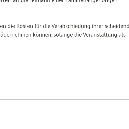
men die Kosten für die Verabschiedung ihrer scheiden
e übernehmen können, solange die Veranstaltung als