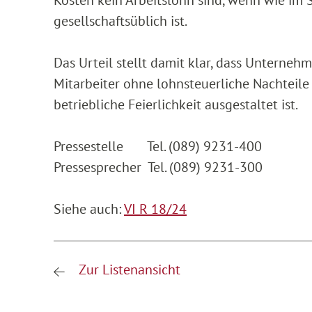
gesellschaftsüblich ist.
Das Urteil stellt damit klar, dass Unterneh
Mitarbeiter ohne lohnsteuerliche Nachteil
betriebliche Feierlichkeit ausgestaltet ist.
Pressestelle Tel. (089) 9231-400
Pressesprecher Tel. (089) 9231-300
Siehe auch:
VI R 18/24
Zur Listenansicht