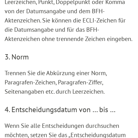
Leerzeichen, Punkt, Doppelpunkt oder Komma
von der Datumsangabe und dem BFH-
Aktenzeichen. Sie können die ECLI-Zeichen für
die Datumsangabe und für das BFH-
Aktenzeichen ohne trennende Zeichen eingeben.
3. Norm
Trennen Sie die Abkürzung einer Norm,
Paragrafen-Zeichen, Paragrafen-Ziffer,
Seitenangaben etc. durch Leerzeichen.
4. Entscheidungsdatum von … bis …
Wenn Sie alle Entscheidungen durchsuchen
möchten, setzen Sie das „Entscheidungsdatum