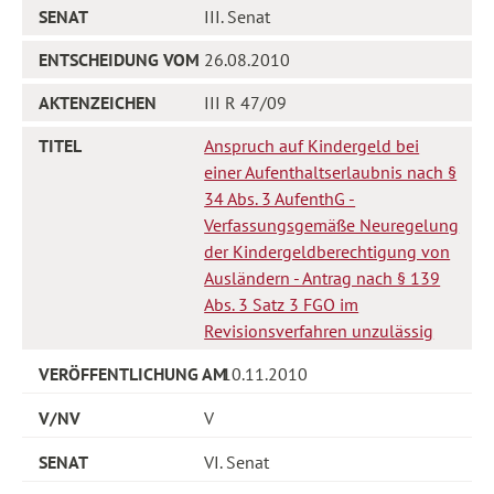
III. Senat
26.08.2010
III R 47/09
Anspruch auf Kindergeld bei
einer Aufenthaltserlaubnis nach §
34 Abs. 3 AufenthG -
Verfassungsgemäße Neuregelung
der Kindergeldberechtigung von
Ausländern - Antrag nach § 139
Abs. 3 Satz 3 FGO im
Revisionsverfahren unzulässig
10.11.2010
V
VI. Senat