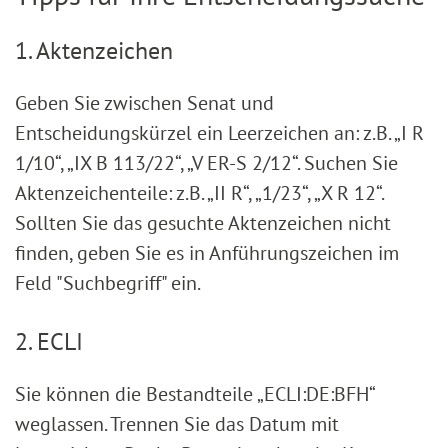
1. Aktenzeichen
Geben Sie zwischen Senat und
Entscheidungskürzel ein Leerzeichen an: z.B. „I R
1/10“, „IX B 113/22“, „V ER-S 2/12“. Suchen Sie
Aktenzeichenteile: z.B. „II R“, „1/23“, „X R 12“.
Sollten Sie das gesuchte Aktenzeichen nicht
finden, geben Sie es in Anführungszeichen im
Feld "Suchbegriff" ein.
2. ECLI
Sie können die Bestandteile „ECLI:DE:BFH“
weglassen. Trennen Sie das Datum mit