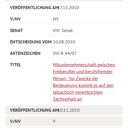
17.11.2010
NV
VIII. Senat
10.08.2010
VIII R 44/07
Mitunternehmerschaft zwischen
Freiberufler und berufsfremder
Person - für Zwecke der
Besteuerung kommt es auf den
tatsächlich verwirklichten
Sachverhalt an
10.11.2010
V