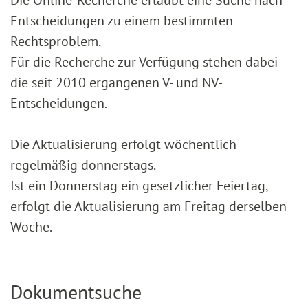
Entscheidungen zu einem bestimmten
Rechtsproblem.
Für die Recherche zur Verfügung stehen dabei
die seit 2010 ergangenen V- und NV-
Entscheidungen.
Die Aktualisierung erfolgt wöchentlich
regelmäßig donnerstags.
Ist ein Donnerstag ein gesetzlicher Feiertag,
erfolgt die Aktualisierung am Freitag derselben
Woche.
Dokumentsuche