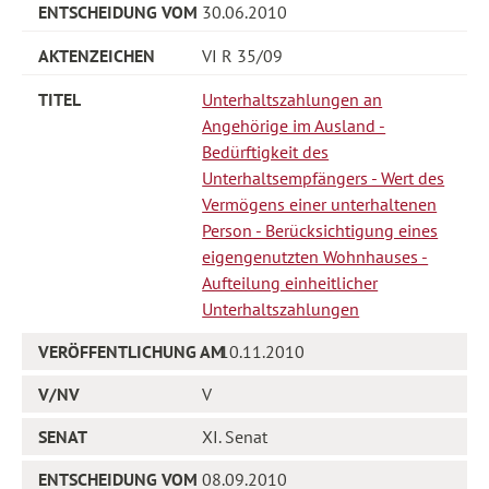
30.06.2010
VI R 35/09
Unterhaltszahlungen an
Angehörige im Ausland -
Bedürftigkeit des
Unterhaltsempfängers - Wert des
Vermögens einer unterhaltenen
Person - Berücksichtigung eines
eigengenutzten Wohnhauses -
Aufteilung einheitlicher
Unterhaltszahlungen
10.11.2010
V
XI. Senat
08.09.2010