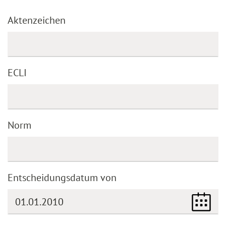
Aktenzeichen
ECLI
Norm
Entscheidungsdatum von