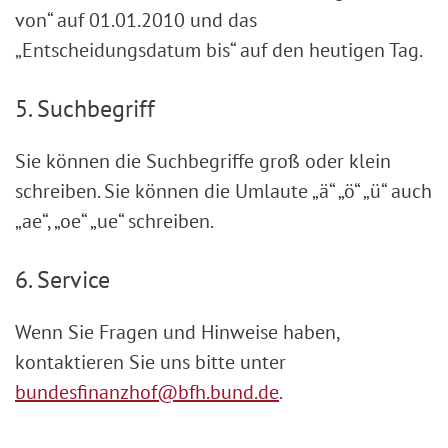
von“ auf 01.01.2010 und das
„Entscheidungsdatum bis“ auf den heutigen Tag.
5. Suchbegriff
Sie können die Suchbegriffe groß oder klein
schreiben. Sie können die Umlaute „ä“ „ö“ „ü“ auch
„ae“, „oe“ „ue“ schreiben.
6. Service
Wenn Sie Fragen und Hinweise haben,
kontaktieren Sie uns bitte unter
bundesfinanzhof@bfh.bund.de
.