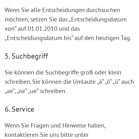
Wenn Sie alle Entscheidungen durchsuchen
möchten, setzen Sie das „Entscheidungsdatum
von“ auf 01.01.2010 und das
„Entscheidungsdatum bis“ auf den heutigen Tag.
5. Suchbegriff
Sie können die Suchbegriffe groß oder klein
schreiben. Sie können die Umlaute „ä“ „ö“ „ü“ auch
„ae“, „oe“ „ue“ schreiben.
6. Service
Wenn Sie Fragen und Hinweise haben,
kontaktieren Sie uns bitte unter