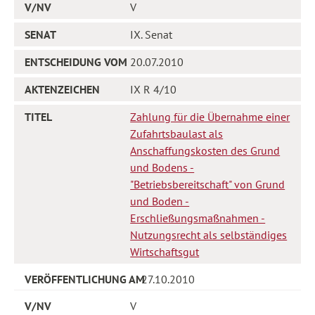
V
IX. Senat
20.07.2010
IX R 4/10
Zahlung für die Übernahme einer
Zufahrtsbaulast als
Anschaffungskosten des Grund
und Bodens -
"Betriebsbereitschaft" von Grund
und Boden -
Erschließungsmaßnahmen -
Nutzungsrecht als selbständiges
Wirtschaftsgut
27.10.2010
V