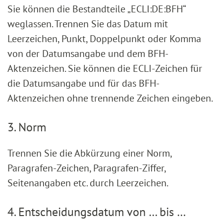
Sie können die Bestandteile „ECLI:DE:BFH“
weglassen. Trennen Sie das Datum mit
Leerzeichen, Punkt, Doppelpunkt oder Komma
von der Datumsangabe und dem BFH-
Aktenzeichen. Sie können die ECLI-Zeichen für
die Datumsangabe und für das BFH-
Aktenzeichen ohne trennende Zeichen eingeben.
3. Norm
Trennen Sie die Abkürzung einer Norm,
Paragrafen-Zeichen, Paragrafen-Ziffer,
Seitenangaben etc. durch Leerzeichen.
4. Entscheidungsdatum von … bis …