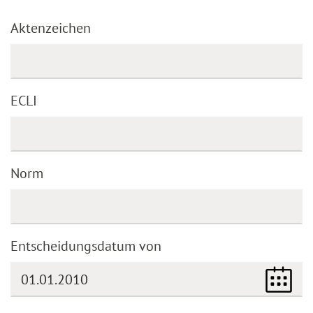
Aktenzeichen
ECLI
Norm
Entscheidungsdatum von