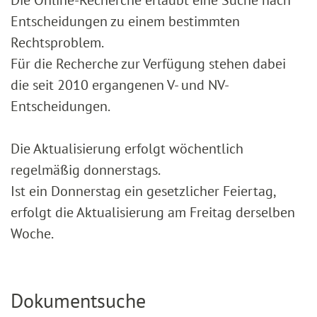
Entscheidungen zu einem bestimmten
Rechtsproblem.
Für die Recherche zur Verfügung stehen dabei
die seit 2010 ergangenen V- und NV-
Entscheidungen.
Die Aktualisierung erfolgt wöchentlich
regelmäßig donnerstags.
Ist ein Donnerstag ein gesetzlicher Feiertag,
erfolgt die Aktualisierung am Freitag derselben
Woche.
Dokumentsuche