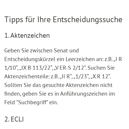
Tipps für Ihre Entscheidungssuche
1. Aktenzeichen
Geben Sie zwischen Senat und
Entscheidungskürzel ein Leerzeichen an: z.B. „I R
1/10“, „IX B 113/22“, „V ER-S 2/12“. Suchen Sie
Aktenzeichenteile: z.B. „II R“, „1/23“, „X R 12“.
Sollten Sie das gesuchte Aktenzeichen nicht
finden, geben Sie es in Anführungszeichen im
Feld "Suchbegriff" ein.
2. ECLI