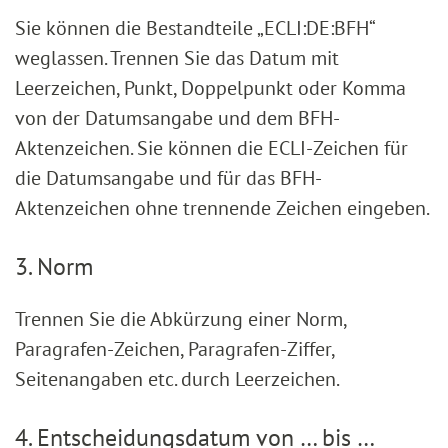
Sie können die Bestandteile „ECLI:DE:BFH“
weglassen. Trennen Sie das Datum mit
Leerzeichen, Punkt, Doppelpunkt oder Komma
von der Datumsangabe und dem BFH-
Aktenzeichen. Sie können die ECLI-Zeichen für
die Datumsangabe und für das BFH-
Aktenzeichen ohne trennende Zeichen eingeben.
3. Norm
Trennen Sie die Abkürzung einer Norm,
Paragrafen-Zeichen, Paragrafen-Ziffer,
Seitenangaben etc. durch Leerzeichen.
4. Entscheidungsdatum von … bis …