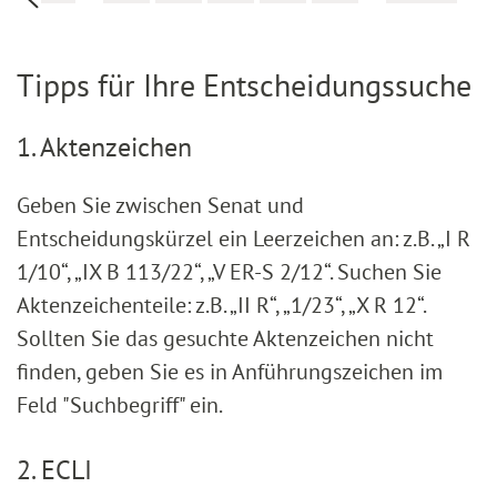
Tipps für Ihre Entscheidungssuche
1. Aktenzeichen
Geben Sie zwischen Senat und
Entscheidungskürzel ein Leerzeichen an: z.B. „I R
1/10“, „IX B 113/22“, „V ER-S 2/12“. Suchen Sie
Aktenzeichenteile: z.B. „II R“, „1/23“, „X R 12“.
Sollten Sie das gesuchte Aktenzeichen nicht
finden, geben Sie es in Anführungszeichen im
Feld "Suchbegriff" ein.
2. ECLI