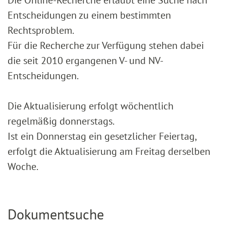
Entscheidungen zu einem bestimmten
Rechtsproblem.
Für die Recherche zur Verfügung stehen dabei
die seit 2010 ergangenen V- und NV-
Entscheidungen.
Die Aktualisierung erfolgt wöchentlich
regelmäßig donnerstags.
Ist ein Donnerstag ein gesetzlicher Feiertag,
erfolgt die Aktualisierung am Freitag derselben
Woche.
Dokumentsuche