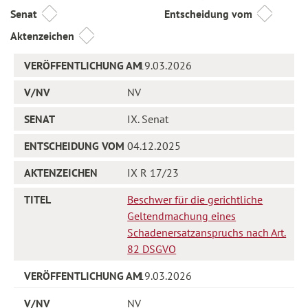
Senat
Entscheidung vom
Aktenzeichen
19.03.2026
NV
IX. Senat
04.12.2025
IX R 17/23
Beschwer für die gerichtliche
Geltendmachung eines
Schadenersatzanspruchs nach Art.
82 DSGVO
19.03.2026
NV