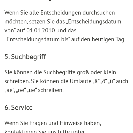
Wenn Sie alle Entscheidungen durchsuchen
möchten, setzen Sie das „Entscheidungsdatum
von“ auf 01.01.2010 und das
„Entscheidungsdatum bis“ auf den heutigen Tag.
5. Suchbegriff
Sie können die Suchbegriffe groß oder klein
schreiben. Sie können die Umlaute „ä“ „ö“ „ü“ auch
„ae“, „oe“ „ue“ schreiben.
6. Service
Wenn Sie Fragen und Hinweise haben,
kontaktieren Sie uns bitte unter