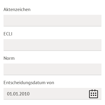
Aktenzeichen
ECLI
Norm
Entscheidungsdatum von